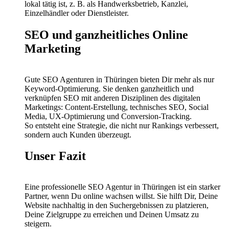
lokal tätig ist, z. B. als Handwerksbetrieb, Kanzlei,
Einzelhändler oder Dienstleister.
SEO und ganzheitliches Online
Marketing
Gute SEO Agenturen in Thüringen bieten Dir mehr als nur
Keyword-Optimierung. Sie denken ganzheitlich und
verknüpfen SEO mit anderen Disziplinen des digitalen
Marketings: Content-Erstellung, technisches SEO, Social
Media, UX-Optimierung und Conversion-Tracking.
So entsteht eine Strategie, die nicht nur Rankings verbessert,
sondern auch Kunden überzeugt.
Unser Fazit
Eine professionelle SEO Agentur in Thüringen ist ein starker
Partner, wenn Du online wachsen willst. Sie hilft Dir, Deine
Website nachhaltig in den Suchergebnissen zu platzieren,
Deine Zielgruppe zu erreichen und Deinen Umsatz zu
steigern.