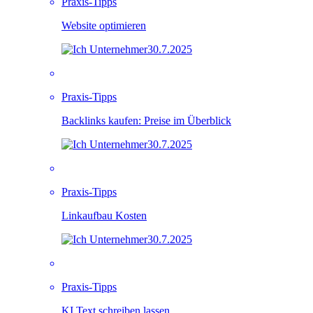
Praxis-Tipps
Website optimieren
30.7.2025
Praxis-Tipps
Backlinks kaufen: Preise im Überblick
30.7.2025
Praxis-Tipps
Linkaufbau Kosten
30.7.2025
Praxis-Tipps
KI Text schreiben lassen