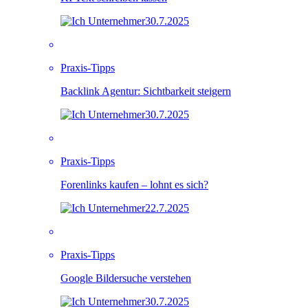
30.7.2025
Praxis-Tipps
Backlink Agentur: Sichtbarkeit steigern
30.7.2025
Praxis-Tipps
Forenlinks kaufen – lohnt es sich?
22.7.2025
Praxis-Tipps
Google Bildersuche verstehen
30.7.2025