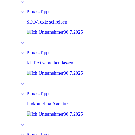
Praxis-Tipps
SEO-Texte schreiben
30.7.2025
Praxis-Tipps
KI Text schreiben lassen
30.7.2025
Praxis-Tipps
Linkbuilding Agentur
30.7.2025
Praxis-Tipps