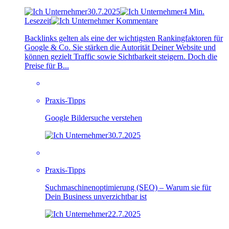
30.7.2025
4 Min.
Lesezeit
Kommentare
Backlinks gelten als eine der wichtigsten Rankingfaktoren für
Google & Co. Sie stärken die Autorität Deiner Website und
können gezielt Traffic sowie Sichtbarkeit steigern. Doch die
Preise für B...
Praxis-Tipps
Google Bildersuche verstehen
30.7.2025
Praxis-Tipps
Suchmaschinenoptimierung (SEO) – Warum sie für
Dein Business unverzichtbar ist
22.7.2025