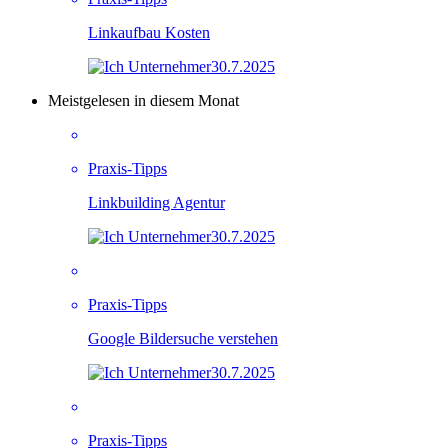
Linkaufbau Kosten
30.7.2025
Meistgelesen in diesem Monat
Praxis-Tipps
Linkbuilding Agentur
30.7.2025
Praxis-Tipps
Google Bildersuche verstehen
30.7.2025
Praxis-Tipps