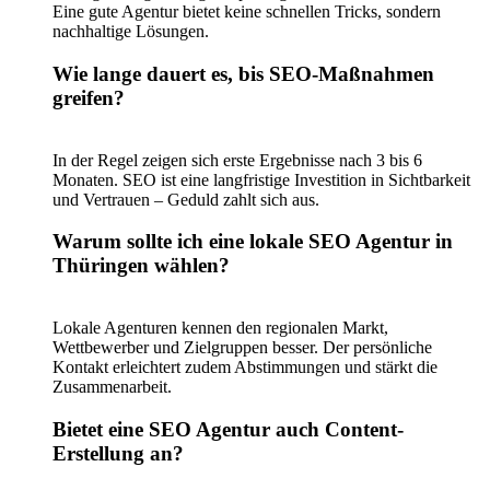
Eine gute Agentur bietet keine schnellen Tricks, sondern
nachhaltige Lösungen.
Wie lange dauert es, bis SEO-Maßnahmen
greifen?
In der Regel zeigen sich erste Ergebnisse nach 3 bis 6
Monaten. SEO ist eine langfristige Investition in Sichtbarkeit
und Vertrauen – Geduld zahlt sich aus.
Warum sollte ich eine lokale SEO Agentur in
Thüringen wählen?
Lokale Agenturen kennen den regionalen Markt,
Wettbewerber und Zielgruppen besser. Der persönliche
Kontakt erleichtert zudem Abstimmungen und stärkt die
Zusammenarbeit.
Bietet eine SEO Agentur auch Content-
Erstellung an?