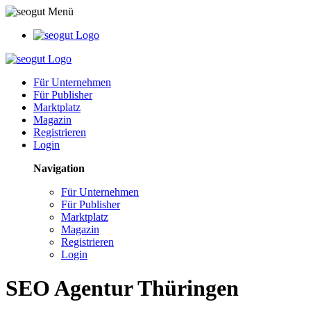
Für Unternehmen
Für Publisher
Marktplatz
Magazin
Registrieren
Login
Navigation
Für Unternehmen
Für Publisher
Marktplatz
Magazin
Registrieren
Login
SEO Agentur Thüringen