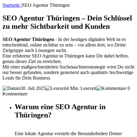
Startseite
|
SEO Agentur Thüringen
SEO Agentur Thüringen – Dein Schlüssel
zu mehr Sichtbarkeit und Kunden
SEO Agentur Thüringen
- In der heutigen digitalen Welt ist es
entscheidend, online sichtbar zu sein – vor allem dort, wo Deine
Zielgruppe nach Lösungen sucht.
Eine erfahrene SEO Agentur in Thüringen kann Dir dabei helfen,
genau dieses Ziel zu erreichen.
Mit einer maßgeschneiderten Suchmaschinenstrategie wirst Du nicht
nur besser gefunden, sondern generierst auch qualitativ hochwertige
Leads für Dein Business.
30. Juli 2025
4 Min. Lesezeit
0
Kommentare
Warum eine SEO Agentur in
Thüringen?
Eine lokale Agentur versteht die Besonderheiten Deiner