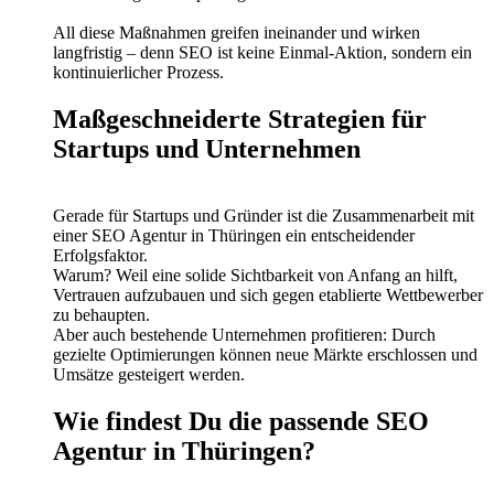
All diese Maßnahmen greifen ineinander und wirken
langfristig – denn SEO ist keine Einmal-Aktion, sondern ein
kontinuierlicher Prozess.
Maßgeschneiderte Strategien für
Startups und Unternehmen
Gerade für Startups und Gründer ist die Zusammenarbeit mit
einer SEO Agentur in Thüringen ein entscheidender
Erfolgsfaktor.
Warum? Weil eine solide Sichtbarkeit von Anfang an hilft,
Vertrauen aufzubauen und sich gegen etablierte Wettbewerber
zu behaupten.
Aber auch bestehende Unternehmen profitieren: Durch
gezielte Optimierungen können neue Märkte erschlossen und
Umsätze gesteigert werden.
Wie findest Du die passende SEO
Agentur in Thüringen?