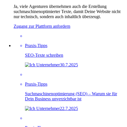
Ja, viele Agenturen übernehmen auch die Erstellung
suchmaschinenoptimierter Texte, damit Deine Website nicht
nur technisch, sondern auch inhaltlich überzeugt.
Zugang zur Plattform anfordern
Praxis-Tipps
SEO-Texte schreiben
30.7.2025
Praxis-Tipps
Suchmaschinenoptimierung (SEO) – Warum sie für
Dein Business unverzichtbar ist
22.7.2025