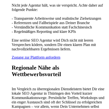
Nicht jede Agentur hält, was sie verspricht. Achte daher auf
folgende Punkte:
- Transparente Arbeitsweise und realistische Zielsetzungen
- Referenzen und Fallbeispiele aus Deiner Branche
- Verständliche Kommunikation statt Fachchinesisch
- Regelmäßiges Reporting und klare KPIs
Eine seriöse SEO Agentur wird Dich nicht mit leeren
Versprechen ködern, sondern Dir einen klaren Plan mit
nachvollziehbaren Ergebnissen liefern.
Zugang zur Plattform anfordern
Regionale Nähe als
Wettbewerbsvorteil
Im Vergleich zu überregionalen Dienstleistern bietet Dir eine
lokale SEO Agentur in Thüringen den Vorteil kurzer
Kommunikationswege. Persönliche Treffen, Workshops und
ein enger Austausch sind oft der Schlüssel zu erfolgreichen
Kampagnen – vor allem, wenn Dein Unternehmen selbst