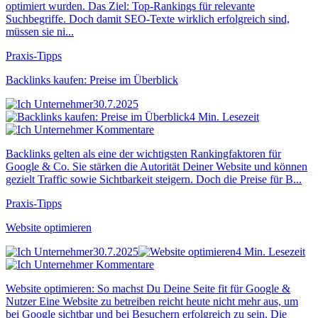
optimiert wurden. Das Ziel: Top-Rankings für relevante
Suchbegriffe. Doch damit SEO-Texte wirklich erfolgreich sind,
müssen sie ni...
Praxis-Tipps
Backlinks kaufen: Preise im Überblick
30.7.2025
4 Min. Lesezeit
Kommentare
Backlinks gelten als eine der wichtigsten Rankingfaktoren für
Google & Co. Sie stärken die Autorität Deiner Website und können
gezielt Traffic sowie Sichtbarkeit steigern. Doch die Preise für B...
Praxis-Tipps
Website optimieren
30.7.2025
4 Min. Lesezeit
Kommentare
Website optimieren: So machst Du Deine Seite fit für Google &
Nutzer Eine Website zu betreiben reicht heute nicht mehr aus, um
bei Google sichtbar und bei Besuchern erfolgreich zu sein. Die