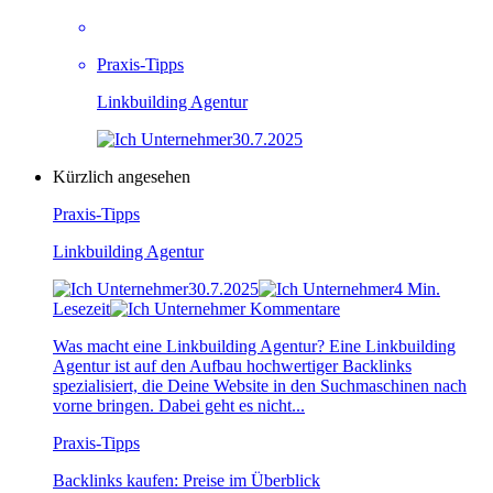
Praxis-Tipps
Linkbuilding Agentur
30.7.2025
Kürzlich angesehen
Praxis-Tipps
Linkbuilding Agentur
30.7.2025
4 Min.
Lesezeit
Kommentare
Was macht eine Linkbuilding Agentur? Eine Linkbuilding
Agentur ist auf den Aufbau hochwertiger Backlinks
spezialisiert, die Deine Website in den Suchmaschinen nach
vorne bringen. Dabei geht es nicht...
Praxis-Tipps
Backlinks kaufen: Preise im Überblick