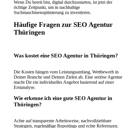
Wenn Du bereit bist, digital durchzustarten, ist jetzt der
richtige Zeitpunkt, um in nachhaltige
Suchmaschinenoptimierung zu investieren.
Häufige Fragen zur SEO Agentur
Thüringen
Was kostet eine SEO Agentur in Thüringen?
Die Kosten hängen vom Leistungsumfang, Wettbewerb in
Deiner Branche und Deinen Zielen ab. Eine seriöse Agentur
macht Dir ein individuelles Angebot basierend auf einer
Erstanalyse.
Wie erkenne ich eine gute SEO Agentur in
Thüringen?
Achte auf transparente Arbeitsweise, nachvollziehbare
Strategien, regelmäßige Reportings und echte Referenzen.