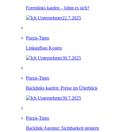
Forenlinks kaufen – lohnt es sich?
22.7.2025
Praxis-Tipps
Linkaufbau Kosten
30.7.2025
Praxis-Tipps
Backlinks kaufen: Preise im Überblick
30.7.2025
Praxis-Tipps
Backlink Agentur: Sichtbarkeit steigern