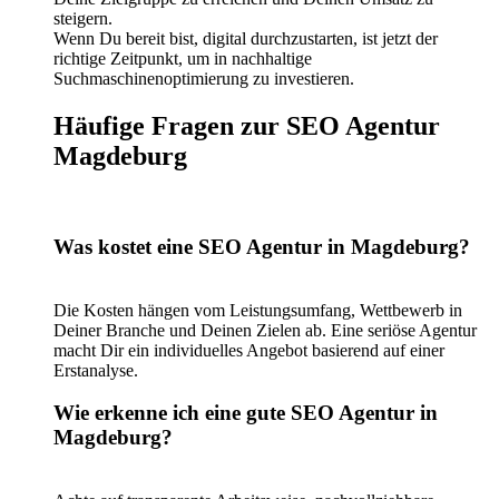
steigern.
Wenn Du bereit bist, digital durchzustarten, ist jetzt der
richtige Zeitpunkt, um in nachhaltige
Suchmaschinenoptimierung zu investieren.
Häufige Fragen zur SEO Agentur
Magdeburg
Was kostet eine SEO Agentur in Magdeburg?
Die Kosten hängen vom Leistungsumfang, Wettbewerb in
Deiner Branche und Deinen Zielen ab. Eine seriöse Agentur
macht Dir ein individuelles Angebot basierend auf einer
Erstanalyse.
Wie erkenne ich eine gute SEO Agentur in
Magdeburg?