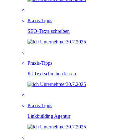
Praxis-Tipps
SEO-Texte schreiben
30.7.2025
Praxis-Tipps
KI Text schreiben lassen
30.7.2025
Praxis-Tipps
Linkbuilding Agentur
30.7.2025