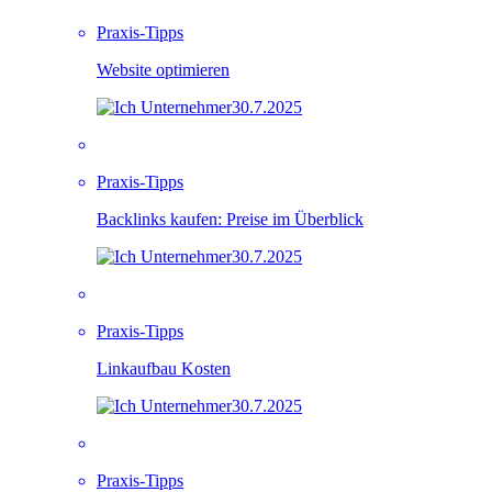
Praxis-Tipps
Website optimieren
30.7.2025
Praxis-Tipps
Backlinks kaufen: Preise im Überblick
30.7.2025
Praxis-Tipps
Linkaufbau Kosten
30.7.2025
Praxis-Tipps