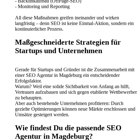
- Backlinkaufbau (OffPage-SEO)
- Monitoring und Reporting
All diese Maßnahmen greifen ineinander und wirken
langfristig – denn SEO ist keine Einmal-Aktion, sondern ein
kontinuierlicher Prozess.
Maßgeschneiderte Strategien für
Startups und Unternehmen
Gerade für Startups und Gründer ist die Zusammenarbeit mit
einer SEO Agentur in Magdeburg ein entscheidender
Erfolgsfaktor.
Warum? Weil eine solide Sichtbarkeit von Anfang an hilft,
Vertrauen aufzubauen und sich gegen etablierte Wettbewerber
zu behaupten.
Aber auch bestehende Unternehmen profitieren: Durch
gezielte Optimierungen können neue Märkte erschlossen und
Umsätze gesteigert werden.
Wie findest Du die passende SEO
Agentur in Magdeburg?