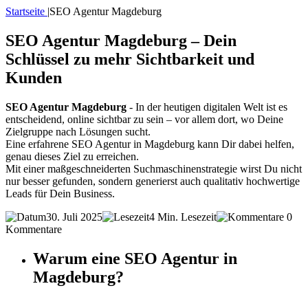
Startseite
|
SEO Agentur Magdeburg
SEO Agentur Magdeburg – Dein
Schlüssel zu mehr Sichtbarkeit und
Kunden
SEO Agentur Magdeburg
- In der heutigen digitalen Welt ist es
entscheidend, online sichtbar zu sein – vor allem dort, wo Deine
Zielgruppe nach Lösungen sucht.
Eine erfahrene SEO Agentur in Magdeburg kann Dir dabei helfen,
genau dieses Ziel zu erreichen.
Mit einer maßgeschneiderten Suchmaschinenstrategie wirst Du nicht
nur besser gefunden, sondern generierst auch qualitativ hochwertige
Leads für Dein Business.
30. Juli 2025
4 Min. Lesezeit
0
Kommentare
Warum eine SEO Agentur in
Magdeburg?