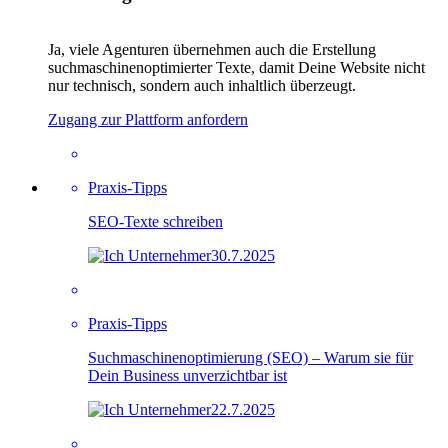
Ja, viele Agenturen übernehmen auch die Erstellung
suchmaschinenoptimierter Texte, damit Deine Website nicht
nur technisch, sondern auch inhaltlich überzeugt.
Zugang zur Plattform anfordern
Praxis-Tipps
SEO-Texte schreiben
30.7.2025
Praxis-Tipps
Suchmaschinenoptimierung (SEO) – Warum sie für
Dein Business unverzichtbar ist
22.7.2025