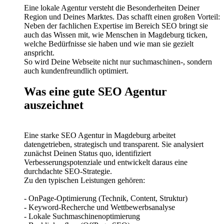
Eine lokale Agentur versteht die Besonderheiten Deiner
Region und Deines Marktes. Das schafft einen großen Vorteil:
Neben der fachlichen Expertise im Bereich SEO bringt sie
auch das Wissen mit, wie Menschen in Magdeburg ticken,
welche Bedürfnisse sie haben und wie man sie gezielt
anspricht.
So wird Deine Webseite nicht nur suchmaschinen-, sondern
auch kundenfreundlich optimiert.
Was eine gute SEO Agentur
auszeichnet
Eine starke SEO Agentur in Magdeburg arbeitet
datengetrieben, strategisch und transparent. Sie analysiert
zunächst Deinen Status quo, identifiziert
Verbesserungspotenziale und entwickelt daraus eine
durchdachte SEO-Strategie.
Zu den typischen Leistungen gehören:
- OnPage-Optimierung (Technik, Content, Struktur)
- Keyword-Recherche und Wettbewerbsanalyse
- Lokale Suchmaschinenoptimierung