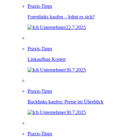
Praxis-Tipps
Forenlinks kaufen – lohnt es sich?
22.7.2025
Praxis-Tipps
Linkaufbau Kosten
30.7.2025
Praxis-Tipps
Backlinks kaufen: Preise im Überblick
30.7.2025
Praxis-Tipps