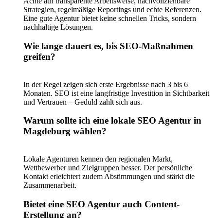
Achte auf transparente Arbeitsweise, nachvollziehbare
Strategien, regelmäßige Reportings und echte Referenzen.
Eine gute Agentur bietet keine schnellen Tricks, sondern
nachhaltige Lösungen.
Wie lange dauert es, bis SEO-Maßnahmen
greifen?
In der Regel zeigen sich erste Ergebnisse nach 3 bis 6
Monaten. SEO ist eine langfristige Investition in Sichtbarkeit
und Vertrauen – Geduld zahlt sich aus.
Warum sollte ich eine lokale SEO Agentur in
Magdeburg wählen?
Lokale Agenturen kennen den regionalen Markt,
Wettbewerber und Zielgruppen besser. Der persönliche
Kontakt erleichtert zudem Abstimmungen und stärkt die
Zusammenarbeit.
Bietet eine SEO Agentur auch Content-
Erstellung an?