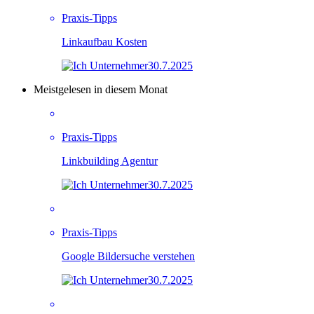
Praxis-Tipps
Linkaufbau Kosten
30.7.2025
Meistgelesen in diesem Monat
Praxis-Tipps
Linkbuilding Agentur
30.7.2025
Praxis-Tipps
Google Bildersuche verstehen
30.7.2025