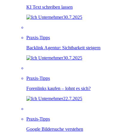
KI Text schreiben lassen
30.7.2025
Praxis-Tipps
Backlink Agentur: Sichtbarkeit steigern
30.7.2025
Praxis-Tipps
Forenlinks kaufen – lohnt es sich?
22.7.2025
Praxis-Tipps
Google Bildersuche verstehen