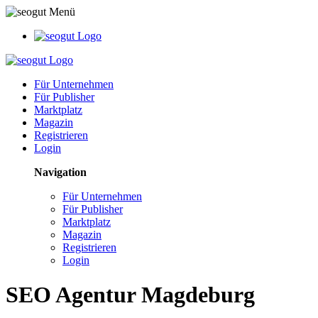
Für Unternehmen
Für Publisher
Marktplatz
Magazin
Registrieren
Login
Navigation
Für Unternehmen
Für Publisher
Marktplatz
Magazin
Registrieren
Login
SEO Agentur Magdeburg