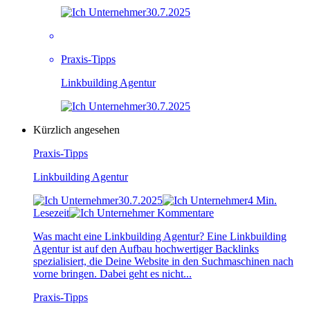
30.7.2025
Praxis-Tipps
Linkbuilding Agentur
30.7.2025
Kürzlich angesehen
Praxis-Tipps
Linkbuilding Agentur
30.7.2025
4 Min.
Lesezeit
Kommentare
Was macht eine Linkbuilding Agentur? Eine Linkbuilding
Agentur ist auf den Aufbau hochwertiger Backlinks
spezialisiert, die Deine Website in den Suchmaschinen nach
vorne bringen. Dabei geht es nicht...
Praxis-Tipps