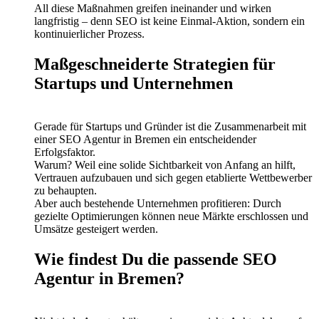
All diese Maßnahmen greifen ineinander und wirken
langfristig – denn SEO ist keine Einmal-Aktion, sondern ein
kontinuierlicher Prozess.
Maßgeschneiderte Strategien für
Startups und Unternehmen
Gerade für Startups und Gründer ist die Zusammenarbeit mit
einer SEO Agentur in Bremen ein entscheidender
Erfolgsfaktor.
Warum? Weil eine solide Sichtbarkeit von Anfang an hilft,
Vertrauen aufzubauen und sich gegen etablierte Wettbewerber
zu behaupten.
Aber auch bestehende Unternehmen profitieren: Durch
gezielte Optimierungen können neue Märkte erschlossen und
Umsätze gesteigert werden.
Wie findest Du die passende SEO
Agentur in Bremen?