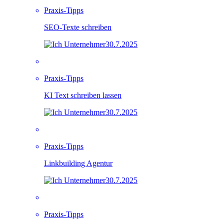
Praxis-Tipps
SEO-Texte schreiben
30.7.2025
Praxis-Tipps
KI Text schreiben lassen
30.7.2025
Praxis-Tipps
Linkbuilding Agentur
30.7.2025
Praxis-Tipps