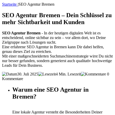
Startseite
|
SEO Agentur Bremen
SEO Agentur Bremen – Dein Schlüssel zu
mehr Sichtbarkeit und Kunden
SEO Agentur Bremen
- In der heutigen digitalen Welt ist es
entscheidend, online sichtbar zu sein – vor allem dort, wo Deine
Zielgruppe nach Lösungen sucht.
Eine erfahrene SEO Agentur in Bremen kann Dir dabei helfen,
genau dieses Ziel zu erreichen.
Mit einer maßgeschneiderten Suchmaschinenstrategie wirst Du nicht
nur besser gefunden, sondern generierst auch qualitativ hochwertige
Leads für Dein Business.
30. Juli 2025
4 Min. Lesezeit
0
Kommentare
Warum eine SEO Agentur in
Bremen?
Eine lokale Agentur versteht die Besonderheiten Deiner