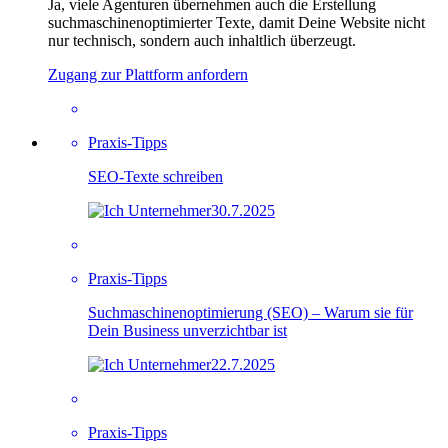
Ja, viele Agenturen übernehmen auch die Erstellung
suchmaschinenoptimierter Texte, damit Deine Website nicht
nur technisch, sondern auch inhaltlich überzeugt.
Zugang zur Plattform anfordern
Praxis-Tipps
SEO-Texte schreiben
30.7.2025
Praxis-Tipps
Suchmaschinenoptimierung (SEO) – Warum sie für
Dein Business unverzichtbar ist
22.7.2025
Praxis-Tipps