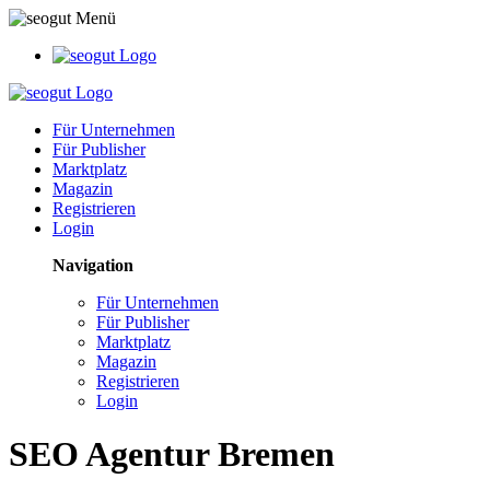
Für Unternehmen
Für Publisher
Marktplatz
Magazin
Registrieren
Login
Navigation
Für Unternehmen
Für Publisher
Marktplatz
Magazin
Registrieren
Login
SEO Agentur Bremen