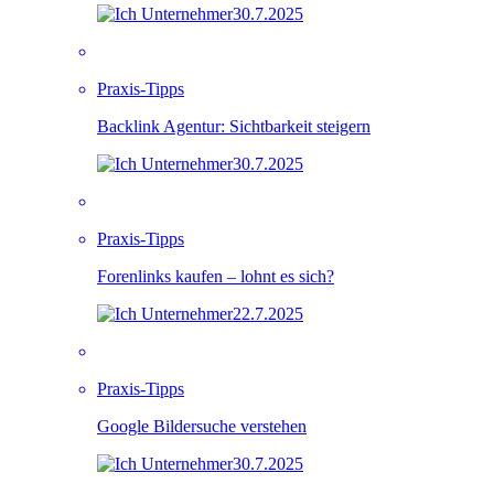
30.7.2025
Praxis-Tipps
Backlink Agentur: Sichtbarkeit steigern
30.7.2025
Praxis-Tipps
Forenlinks kaufen – lohnt es sich?
22.7.2025
Praxis-Tipps
Google Bildersuche verstehen
30.7.2025