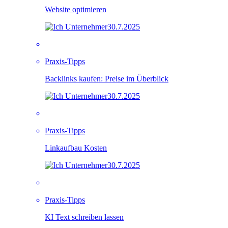
Website optimieren
30.7.2025
Praxis-Tipps
Backlinks kaufen: Preise im Überblick
30.7.2025
Praxis-Tipps
Linkaufbau Kosten
30.7.2025
Praxis-Tipps
KI Text schreiben lassen