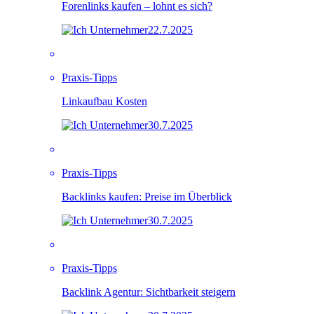
Forenlinks kaufen – lohnt es sich?
22.7.2025
Praxis-Tipps
Linkaufbau Kosten
30.7.2025
Praxis-Tipps
Backlinks kaufen: Preise im Überblick
30.7.2025
Praxis-Tipps
Backlink Agentur: Sichtbarkeit steigern