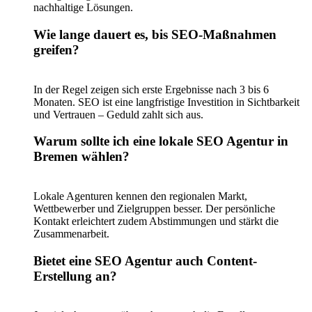
nachhaltige Lösungen.
Wie lange dauert es, bis SEO-Maßnahmen
greifen?
In der Regel zeigen sich erste Ergebnisse nach 3 bis 6
Monaten. SEO ist eine langfristige Investition in Sichtbarkeit
und Vertrauen – Geduld zahlt sich aus.
Warum sollte ich eine lokale SEO Agentur in
Bremen wählen?
Lokale Agenturen kennen den regionalen Markt,
Wettbewerber und Zielgruppen besser. Der persönliche
Kontakt erleichtert zudem Abstimmungen und stärkt die
Zusammenarbeit.
Bietet eine SEO Agentur auch Content-
Erstellung an?