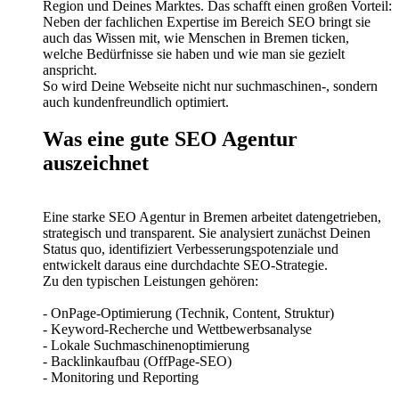
Region und Deines Marktes. Das schafft einen großen Vorteil:
Neben der fachlichen Expertise im Bereich SEO bringt sie
auch das Wissen mit, wie Menschen in Bremen ticken,
welche Bedürfnisse sie haben und wie man sie gezielt
anspricht.
So wird Deine Webseite nicht nur suchmaschinen-, sondern
auch kundenfreundlich optimiert.
Was eine gute SEO Agentur
auszeichnet
Eine starke SEO Agentur in Bremen arbeitet datengetrieben,
strategisch und transparent. Sie analysiert zunächst Deinen
Status quo, identifiziert Verbesserungspotenziale und
entwickelt daraus eine durchdachte SEO-Strategie.
Zu den typischen Leistungen gehören:
- OnPage-Optimierung (Technik, Content, Struktur)
- Keyword-Recherche und Wettbewerbsanalyse
- Lokale Suchmaschinenoptimierung
- Backlinkaufbau (OffPage-SEO)
- Monitoring und Reporting