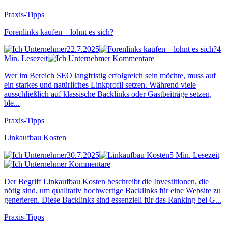
Praxis-Tipps
Forenlinks kaufen – lohnt es sich?
22.7.2025
4
Min. Lesezeit
Kommentare
Wer im Bereich SEO langfristig erfolgreich sein möchte, muss auf
ein starkes und natürliches Linkprofil setzen. Während viele
ausschließlich auf klassische Backlinks oder Gastbeiträge setzen,
ble...
Praxis-Tipps
Linkaufbau Kosten
30.7.2025
5 Min. Lesezeit
Kommentare
Der Begriff Linkaufbau Kosten beschreibt die Investitionen, die
nötig sind, um qualitativ hochwertige Backlinks für eine Website zu
generieren. Diese Backlinks sind essenziell für das Ranking bei G...
Praxis-Tipps