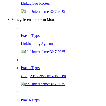
Linkaufbau Kosten
30.7.2025
Meistgelesen in diesem Monat
Praxis-Tipps
Linkbuilding Agentur
30.7.2025
Praxis-Tipps
Google Bildersuche verstehen
30.7.2025
Praxis-Tipps