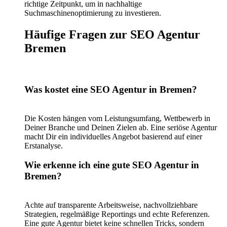
richtige Zeitpunkt, um in nachhaltige
Suchmaschinenoptimierung zu investieren.
Häufige Fragen zur SEO Agentur
Bremen
Was kostet eine SEO Agentur in Bremen?
Die Kosten hängen vom Leistungsumfang, Wettbewerb in
Deiner Branche und Deinen Zielen ab. Eine seriöse Agentur
macht Dir ein individuelles Angebot basierend auf einer
Erstanalyse.
Wie erkenne ich eine gute SEO Agentur in
Bremen?
Achte auf transparente Arbeitsweise, nachvollziehbare
Strategien, regelmäßige Reportings und echte Referenzen.
Eine gute Agentur bietet keine schnellen Tricks, sondern