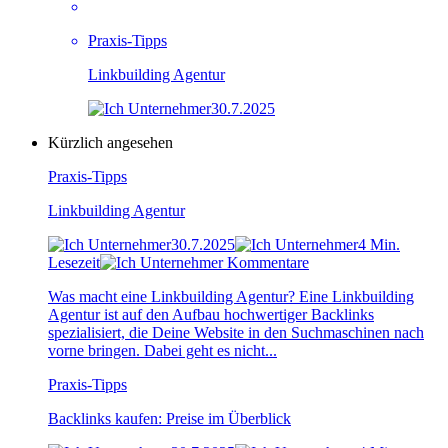
Praxis-Tipps
Linkbuilding Agentur
30.7.2025
Kürzlich angesehen
Praxis-Tipps
Linkbuilding Agentur
30.7.2025
4 Min.
Lesezeit
Kommentare
Was macht eine Linkbuilding Agentur? Eine Linkbuilding
Agentur ist auf den Aufbau hochwertiger Backlinks
spezialisiert, die Deine Website in den Suchmaschinen nach
vorne bringen. Dabei geht es nicht...
Praxis-Tipps
Backlinks kaufen: Preise im Überblick