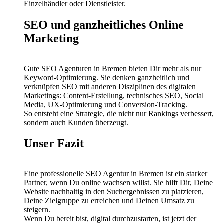
Einzelhändler oder Dienstleister.
SEO und ganzheitliches Online
Marketing
Gute SEO Agenturen in Bremen bieten Dir mehr als nur
Keyword-Optimierung. Sie denken ganzheitlich und
verknüpfen SEO mit anderen Disziplinen des digitalen
Marketings: Content-Erstellung, technisches SEO, Social
Media, UX-Optimierung und Conversion-Tracking.
So entsteht eine Strategie, die nicht nur Rankings verbessert,
sondern auch Kunden überzeugt.
Unser Fazit
Eine professionelle SEO Agentur in Bremen ist ein starker
Partner, wenn Du online wachsen willst. Sie hilft Dir, Deine
Website nachhaltig in den Suchergebnissen zu platzieren,
Deine Zielgruppe zu erreichen und Deinen Umsatz zu
steigern.
Wenn Du bereit bist, digital durchzustarten, ist jetzt der