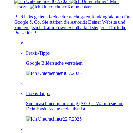
30.7.2025
4 Min.
Lesezeit
Kommentare
Backlinks gelten als eine der wichtigsten Rankingfaktoren für
Google & Co. Sie stärken die Autorität Deiner Website und
können gezielt Traffic sowie Sichtbarkeit steigern. Doch die
Preise für B...
Praxis-Tipps
Google Bildersuche verstehen
30.7.2025
Praxis-Tipps
Suchmaschinenoptimierung (SEO) – Warum sie für
Dein Business unverzichtbar ist
22.7.2025