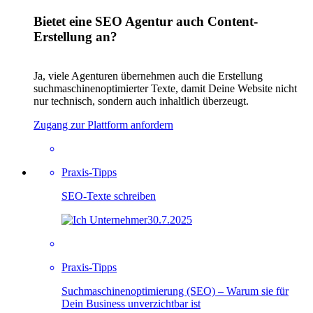
Bietet eine SEO Agentur auch Content-
Erstellung an?
Ja, viele Agenturen übernehmen auch die Erstellung
suchmaschinenoptimierter Texte, damit Deine Website nicht
nur technisch, sondern auch inhaltlich überzeugt.
Zugang zur Plattform anfordern
Praxis-Tipps
SEO-Texte schreiben
30.7.2025
Praxis-Tipps
Suchmaschinenoptimierung (SEO) – Warum sie für
Dein Business unverzichtbar ist