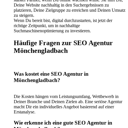
Deine Website nachhaltig in den Suchergebnissen zu
platzieren, Deine Zielgruppe zu erreichen und Deinen Umsatz
zu steigern.
Wenn Du bereit bist, digital durchzustarten, ist jetzt der
richtige Zeitpunkt, um in nachhaltige
Suchmaschinenoptimierung zu investieren.
Häufige Fragen zur SEO Agentur
Mönchengladbach
Was kostet eine SEO Agentur in
Mönchengladbach?
Die Kosten hängen vom Leistungsumfang, Wettbewerb in
Deiner Branche und Deinen Zielen ab. Eine seriöse Agentur
macht Dir ein individuelles Angebot basierend auf einer
Erstanalyse.
Wie erkenne ich eine gute SEO Agentur in