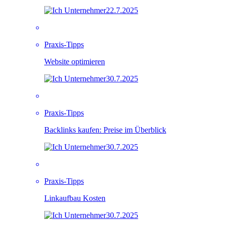
22.7.2025
Praxis-Tipps
Website optimieren
30.7.2025
Praxis-Tipps
Backlinks kaufen: Preise im Überblick
30.7.2025
Praxis-Tipps
Linkaufbau Kosten
30.7.2025