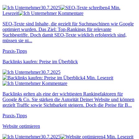
30.7.2025
4 Min.
Lesezeit
Kommentare
SEO-Texte sind Inhalte, die gezielt für Suchmaschinen wie Google
optimiert wurden. Das Ziel: Top-Rankings für relevante
Suchbegriffe. Doch damit SEO-Texte wirklich erfolgreich sind,
müssen sie ni...
Praxis-Tipps
Backlinks kaufen: Preise im Überblick
30.7.2025
4 Min. Lesezeit
Kommentare
Backlinks gelten als eine der wichtigsten Rankingfaktoren für
Google & Co. Sie stärken die Autorität Deiner Website und können
gezielt Traffic sowie Sichtbarkeit steigern. Doch die Preise für B...
Praxis-Tipps
Website optimieren
30.7.2025
4 Min. Lesezeit