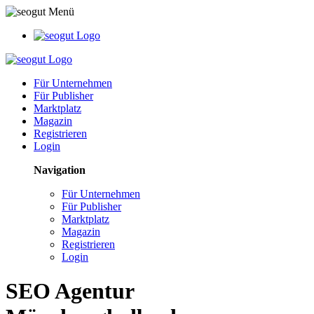
Für Unternehmen
Für Publisher
Marktplatz
Magazin
Registrieren
Login
Navigation
Für Unternehmen
Für Publisher
Marktplatz
Magazin
Registrieren
Login
SEO Agentur