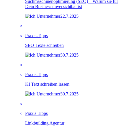
Suchmaschinenoptimierung (SEO) – Warum sie für
Dein Business unverzichtbar ist
22.7.2025
Praxis-Tipps
SEO-Texte schreiben
30.7.2025
Praxis-Tipps
KI Text schreiben lassen
30.7.2025
Praxis-Tipps
Linkbuilding Agentur