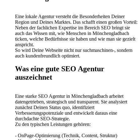
Eine lokale Agentur versteht die Besonderheiten Deiner
Region und Deines Marktes. Das schafft einen großen Vorteil:
Neben der fachlichen Expertise im Bereich SEO bringt sie
auch das Wissen mit, wie Menschen in Mönchengladbach
ticken, welche Bedürfnisse sie haben und wie man sie gezielt
anspricht.
So wird Deine Webseite nicht nur suchmaschinen-, sondern
auch kundenfreundlich optimiert.
Was eine gute SEO Agentur
auszeichnet
Eine starke SEO Agentur in Mönchengladbach arbeitet
datengetrieben, strategisch und transparent. Sie analysiert
zunächst Deinen Status quo, identifiziert
Verbesserungspotenziale und entwickelt daraus eine
durchdachte SEO-Strategie.
Zu den typischen Leistungen gehören:
- OnPage-Optimierung (Technik, Content, Struktur)