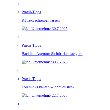
Praxis-Tipps
KI Text schreiben lassen
30.7.2025
Praxis-Tipps
Backlink Agentur: Sichtbarkeit steigern
30.7.2025
Praxis-Tipps
Forenlinks kaufen – lohnt es sich?
22.7.2025