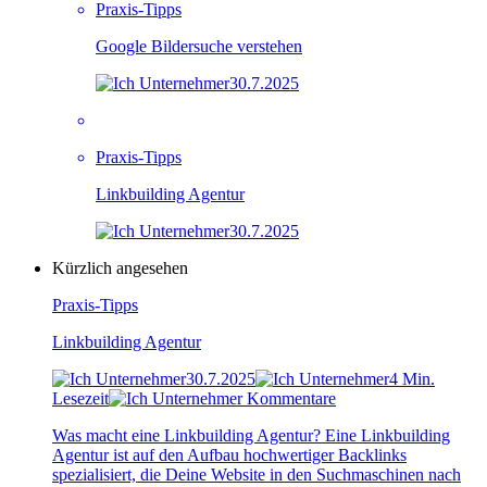
Praxis-Tipps
Google Bildersuche verstehen
30.7.2025
Praxis-Tipps
Linkbuilding Agentur
30.7.2025
Kürzlich angesehen
Praxis-Tipps
Linkbuilding Agentur
30.7.2025
4 Min.
Lesezeit
Kommentare
Was macht eine Linkbuilding Agentur? Eine Linkbuilding
Agentur ist auf den Aufbau hochwertiger Backlinks
spezialisiert, die Deine Website in den Suchmaschinen nach