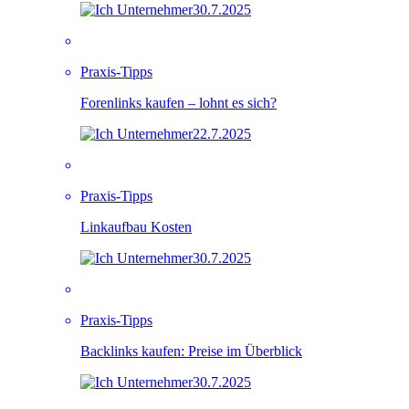
30.7.2025
Praxis-Tipps
Forenlinks kaufen – lohnt es sich?
22.7.2025
Praxis-Tipps
Linkaufbau Kosten
30.7.2025
Praxis-Tipps
Backlinks kaufen: Preise im Überblick
30.7.2025