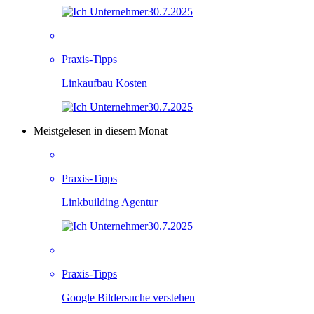
30.7.2025
Praxis-Tipps
Linkaufbau Kosten
30.7.2025
Meistgelesen in diesem Monat
Praxis-Tipps
Linkbuilding Agentur
30.7.2025
Praxis-Tipps
Google Bildersuche verstehen