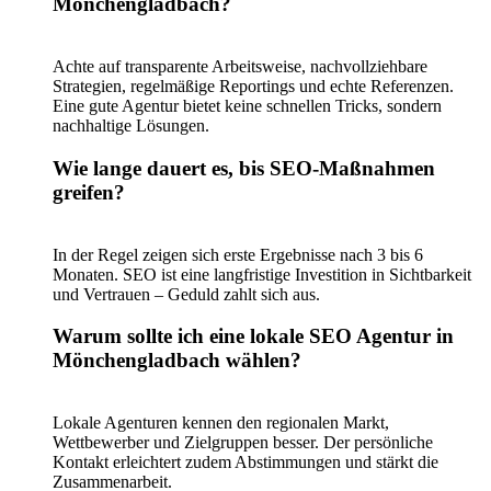
Mönchengladbach?
Achte auf transparente Arbeitsweise, nachvollziehbare
Strategien, regelmäßige Reportings und echte Referenzen.
Eine gute Agentur bietet keine schnellen Tricks, sondern
nachhaltige Lösungen.
Wie lange dauert es, bis SEO-Maßnahmen
greifen?
In der Regel zeigen sich erste Ergebnisse nach 3 bis 6
Monaten. SEO ist eine langfristige Investition in Sichtbarkeit
und Vertrauen – Geduld zahlt sich aus.
Warum sollte ich eine lokale SEO Agentur in
Mönchengladbach wählen?
Lokale Agenturen kennen den regionalen Markt,
Wettbewerber und Zielgruppen besser. Der persönliche
Kontakt erleichtert zudem Abstimmungen und stärkt die
Zusammenarbeit.