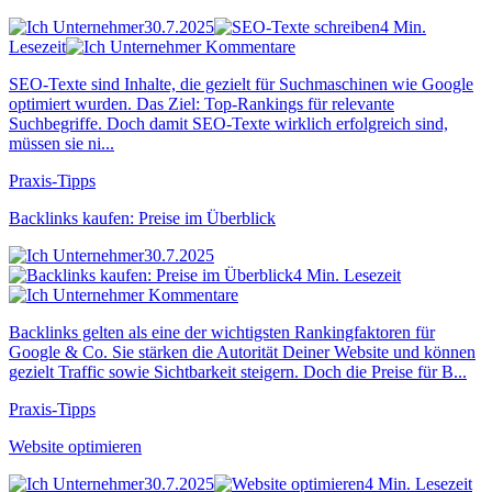
30.7.2025
4 Min.
Lesezeit
Kommentare
SEO-Texte sind Inhalte, die gezielt für Suchmaschinen wie Google
optimiert wurden. Das Ziel: Top-Rankings für relevante
Suchbegriffe. Doch damit SEO-Texte wirklich erfolgreich sind,
müssen sie ni...
Praxis-Tipps
Backlinks kaufen: Preise im Überblick
30.7.2025
4 Min. Lesezeit
Kommentare
Backlinks gelten als eine der wichtigsten Rankingfaktoren für
Google & Co. Sie stärken die Autorität Deiner Website und können
gezielt Traffic sowie Sichtbarkeit steigern. Doch die Preise für B...
Praxis-Tipps
Website optimieren
30.7.2025
4 Min. Lesezeit