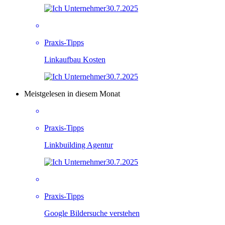
30.7.2025
Praxis-Tipps
Linkaufbau Kosten
30.7.2025
Meistgelesen in diesem Monat
Praxis-Tipps
Linkbuilding Agentur
30.7.2025
Praxis-Tipps
Google Bildersuche verstehen