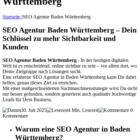
Württemberg
Startseite
|
SEO Agentur Baden Württemberg
SEO Agentur Baden Württemberg – Dein
Schlüssel zu mehr Sichtbarkeit und
Kunden
SEO Agentur Baden Württemberg
- In der heutigen digitalen
Welt ist es entscheidend, online sichtbar zu sein – vor allem dort, wo
Deine Zielgruppe nach Lösungen sucht.
Eine erfahrene SEO Agentur in Baden Württemberg kann Dir dabei
helfen, genau dieses Ziel zu erreichen.
Mit einer maßgeschneiderten Suchmaschinenstrategie wirst Du nicht
nur besser gefunden, sondern generierst auch qualitativ hochwertige
Leads für Dein Business.
30. Juli 2025
4 Min. Lesezeit
0
Kommentare
Warum eine SEO Agentur in Baden
Württemberg?