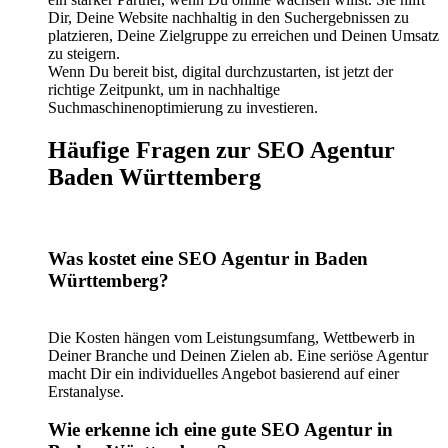
Dir, Deine Website nachhaltig in den Suchergebnissen zu
platzieren, Deine Zielgruppe zu erreichen und Deinen Umsatz
zu steigern.
Wenn Du bereit bist, digital durchzustarten, ist jetzt der
richtige Zeitpunkt, um in nachhaltige
Suchmaschinenoptimierung zu investieren.
Häufige Fragen zur SEO Agentur
Baden Württemberg
Was kostet eine SEO Agentur in Baden
Württemberg?
Die Kosten hängen vom Leistungsumfang, Wettbewerb in
Deiner Branche und Deinen Zielen ab. Eine seriöse Agentur
macht Dir ein individuelles Angebot basierend auf einer
Erstanalyse.
Wie erkenne ich eine gute SEO Agentur in