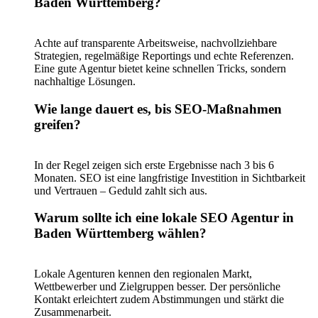
Baden Württemberg?
Achte auf transparente Arbeitsweise, nachvollziehbare
Strategien, regelmäßige Reportings und echte Referenzen.
Eine gute Agentur bietet keine schnellen Tricks, sondern
nachhaltige Lösungen.
Wie lange dauert es, bis SEO-Maßnahmen
greifen?
In der Regel zeigen sich erste Ergebnisse nach 3 bis 6
Monaten. SEO ist eine langfristige Investition in Sichtbarkeit
und Vertrauen – Geduld zahlt sich aus.
Warum sollte ich eine lokale SEO Agentur in
Baden Württemberg wählen?
Lokale Agenturen kennen den regionalen Markt,
Wettbewerber und Zielgruppen besser. Der persönliche
Kontakt erleichtert zudem Abstimmungen und stärkt die
Zusammenarbeit.