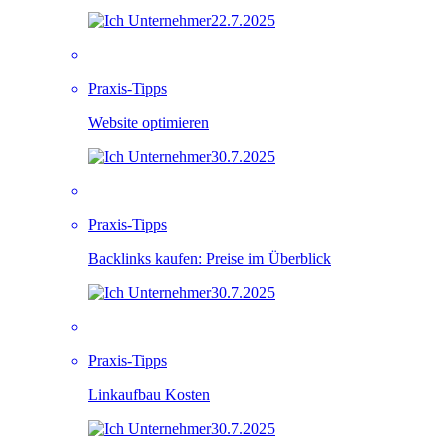
22.7.2025
Praxis-Tipps
Website optimieren
30.7.2025
Praxis-Tipps
Backlinks kaufen: Preise im Überblick
30.7.2025
Praxis-Tipps
Linkaufbau Kosten
30.7.2025