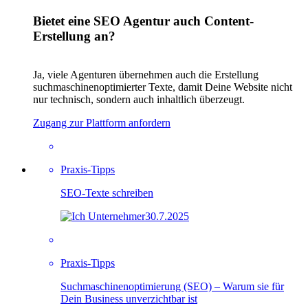
Bietet eine SEO Agentur auch Content-
Erstellung an?
Ja, viele Agenturen übernehmen auch die Erstellung
suchmaschinenoptimierter Texte, damit Deine Website nicht
nur technisch, sondern auch inhaltlich überzeugt.
Zugang zur Plattform anfordern
Praxis-Tipps
SEO-Texte schreiben
30.7.2025
Praxis-Tipps
Suchmaschinenoptimierung (SEO) – Warum sie für
Dein Business unverzichtbar ist