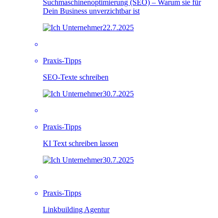
Suchmaschinenoptimierung (SEO) – Warum sie für
Dein Business unverzichtbar ist
22.7.2025
Praxis-Tipps
SEO-Texte schreiben
30.7.2025
Praxis-Tipps
KI Text schreiben lassen
30.7.2025
Praxis-Tipps
Linkbuilding Agentur