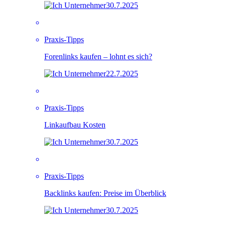
30.7.2025
Praxis-Tipps
Forenlinks kaufen – lohnt es sich?
22.7.2025
Praxis-Tipps
Linkaufbau Kosten
30.7.2025
Praxis-Tipps
Backlinks kaufen: Preise im Überblick
30.7.2025