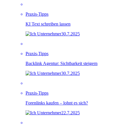
Praxis-Tipps
KI Text schreiben lassen
30.7.2025
Praxis-Tipps
Backlink Agentur: Sichtbarkeit steigern
30.7.2025
Praxis-Tipps
Forenlinks kaufen – lohnt es sich?
22.7.2025