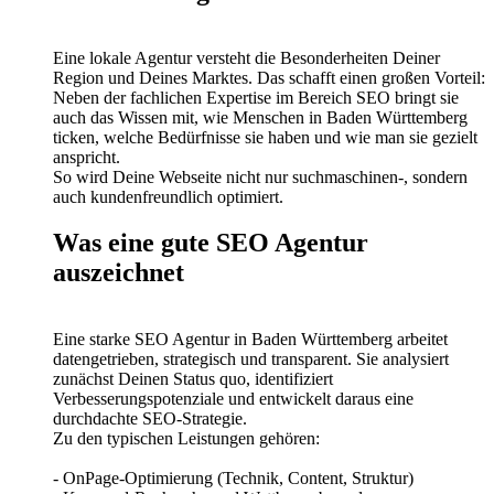
Eine lokale Agentur versteht die Besonderheiten Deiner
Region und Deines Marktes. Das schafft einen großen Vorteil:
Neben der fachlichen Expertise im Bereich SEO bringt sie
auch das Wissen mit, wie Menschen in Baden Württemberg
ticken, welche Bedürfnisse sie haben und wie man sie gezielt
anspricht.
So wird Deine Webseite nicht nur suchmaschinen-, sondern
auch kundenfreundlich optimiert.
Was eine gute SEO Agentur
auszeichnet
Eine starke SEO Agentur in Baden Württemberg arbeitet
datengetrieben, strategisch und transparent. Sie analysiert
zunächst Deinen Status quo, identifiziert
Verbesserungspotenziale und entwickelt daraus eine
durchdachte SEO-Strategie.
Zu den typischen Leistungen gehören:
- OnPage-Optimierung (Technik, Content, Struktur)