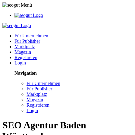
Für Unternehmen
Für Publisher
Marktplatz
Magazin
Registrieren
Login
Navigation
Für Unternehmen
Für Publisher
Marktplatz
Magazin
Registrieren
Login
SEO Agentur Baden