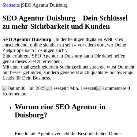
Startseite
|
SEO Agentur Duisburg
SEO Agentur Duisburg – Dein Schlüssel
zu mehr Sichtbarkeit und Kunden
SEO Agentur Duisburg
- In der heutigen digitalen Welt ist es
entscheidend, online sichtbar zu sein – vor allem dort, wo Deine
Zielgruppe nach Lösungen sucht.
Eine erfahrene SEO Agentur in Duisburg kann Dir dabei helfen,
genau dieses Ziel zu erreichen.
Mit einer maßgeschneiderten Suchmaschinenstrategie wirst Du nicht
nur besser gefunden, sondern generierst auch qualitativ hochwertige
Leads für Dein Business.
30. Juli 2025
4 Min. Lesezeit
0
Kommentare
Warum eine SEO Agentur in
Duisburg?
Eine lokale Agentur versteht die Besonderheiten Deiner