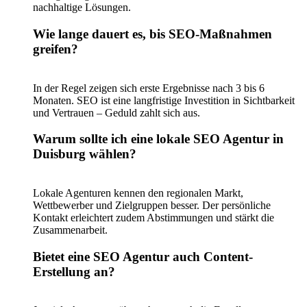
nachhaltige Lösungen.
Wie lange dauert es, bis SEO-Maßnahmen
greifen?
In der Regel zeigen sich erste Ergebnisse nach 3 bis 6
Monaten. SEO ist eine langfristige Investition in Sichtbarkeit
und Vertrauen – Geduld zahlt sich aus.
Warum sollte ich eine lokale SEO Agentur in
Duisburg wählen?
Lokale Agenturen kennen den regionalen Markt,
Wettbewerber und Zielgruppen besser. Der persönliche
Kontakt erleichtert zudem Abstimmungen und stärkt die
Zusammenarbeit.
Bietet eine SEO Agentur auch Content-
Erstellung an?