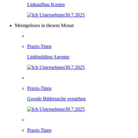
Linkaufbau Kosten
30.7.2025
Meistgelesen in diesem Monat
Praxis-Tipps
Linkbuilding Agentur
30.7.2025
Praxis-Tipps
Google Bildersuche verstehen
30.7.2025
Praxis-Tipps