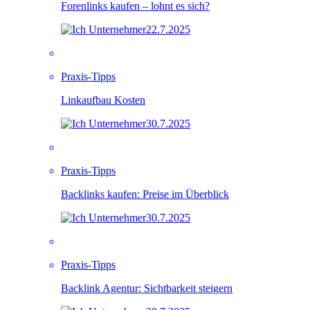
Forenlinks kaufen – lohnt es sich?
22.7.2025
Praxis-Tipps
Linkaufbau Kosten
30.7.2025
Praxis-Tipps
Backlinks kaufen: Preise im Überblick
30.7.2025
Praxis-Tipps
Backlink Agentur: Sichtbarkeit steigern