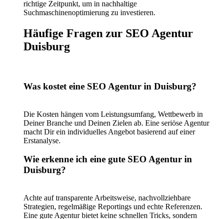
richtige Zeitpunkt, um in nachhaltige
Suchmaschinenoptimierung zu investieren.
Häufige Fragen zur SEO Agentur
Duisburg
Was kostet eine SEO Agentur in Duisburg?
Die Kosten hängen vom Leistungsumfang, Wettbewerb in
Deiner Branche und Deinen Zielen ab. Eine seriöse Agentur
macht Dir ein individuelles Angebot basierend auf einer
Erstanalyse.
Wie erkenne ich eine gute SEO Agentur in
Duisburg?
Achte auf transparente Arbeitsweise, nachvollziehbare
Strategien, regelmäßige Reportings und echte Referenzen.
Eine gute Agentur bietet keine schnellen Tricks, sondern