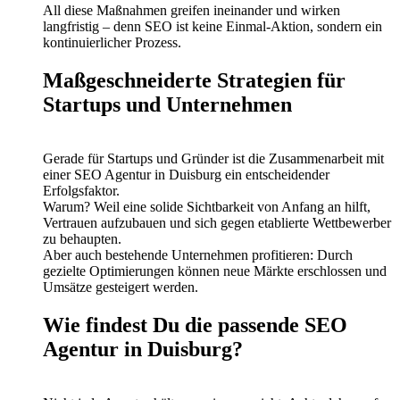
All diese Maßnahmen greifen ineinander und wirken
langfristig – denn SEO ist keine Einmal-Aktion, sondern ein
kontinuierlicher Prozess.
Maßgeschneiderte Strategien für
Startups und Unternehmen
Gerade für Startups und Gründer ist die Zusammenarbeit mit
einer SEO Agentur in Duisburg ein entscheidender
Erfolgsfaktor.
Warum? Weil eine solide Sichtbarkeit von Anfang an hilft,
Vertrauen aufzubauen und sich gegen etablierte Wettbewerber
zu behaupten.
Aber auch bestehende Unternehmen profitieren: Durch
gezielte Optimierungen können neue Märkte erschlossen und
Umsätze gesteigert werden.
Wie findest Du die passende SEO
Agentur in Duisburg?