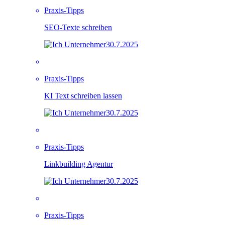
Praxis-Tipps
SEO-Texte schreiben
30.7.2025
Praxis-Tipps
KI Text schreiben lassen
30.7.2025
Praxis-Tipps
Linkbuilding Agentur
30.7.2025
Praxis-Tipps