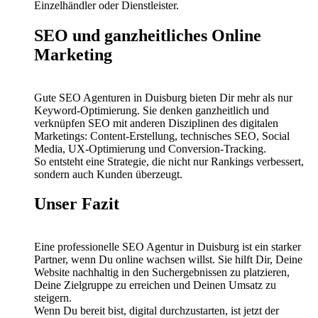
Einzelhändler oder Dienstleister.
SEO und ganzheitliches Online
Marketing
Gute SEO Agenturen in Duisburg bieten Dir mehr als nur
Keyword-Optimierung. Sie denken ganzheitlich und
verknüpfen SEO mit anderen Disziplinen des digitalen
Marketings: Content-Erstellung, technisches SEO, Social
Media, UX-Optimierung und Conversion-Tracking.
So entsteht eine Strategie, die nicht nur Rankings verbessert,
sondern auch Kunden überzeugt.
Unser Fazit
Eine professionelle SEO Agentur in Duisburg ist ein starker
Partner, wenn Du online wachsen willst. Sie hilft Dir, Deine
Website nachhaltig in den Suchergebnissen zu platzieren,
Deine Zielgruppe zu erreichen und Deinen Umsatz zu
steigern.
Wenn Du bereit bist, digital durchzustarten, ist jetzt der