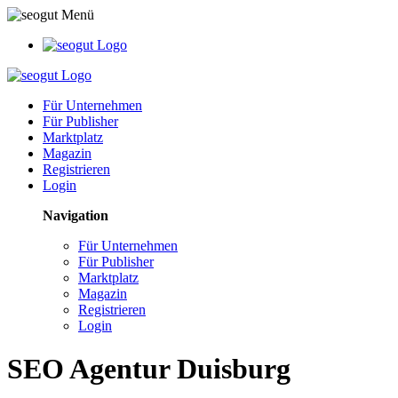
Für Unternehmen
Für Publisher
Marktplatz
Magazin
Registrieren
Login
Navigation
Für Unternehmen
Für Publisher
Marktplatz
Magazin
Registrieren
Login
SEO Agentur Duisburg