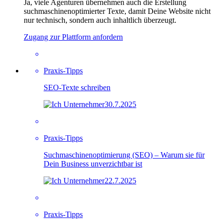
Ja, viele Agenturen übernehmen auch die Erstellung
suchmaschinenoptimierter Texte, damit Deine Website nicht
nur technisch, sondern auch inhaltlich überzeugt.
Zugang zur Plattform anfordern
Praxis-Tipps
SEO-Texte schreiben
30.7.2025
Praxis-Tipps
Suchmaschinenoptimierung (SEO) – Warum sie für
Dein Business unverzichtbar ist
22.7.2025
Praxis-Tipps