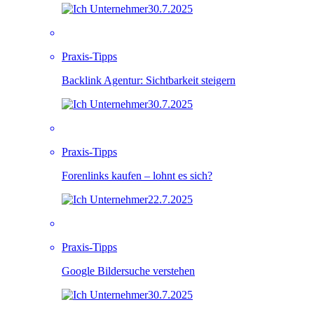
30.7.2025
Praxis-Tipps
Backlink Agentur: Sichtbarkeit steigern
30.7.2025
Praxis-Tipps
Forenlinks kaufen – lohnt es sich?
22.7.2025
Praxis-Tipps
Google Bildersuche verstehen
30.7.2025