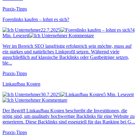
Praxis-Tipps
Forenlinks kaufen – lohnt es sich?
22.7.2025
4
Min. Lesezeit
Kommentare
Wer im Bereich SEO langfristig erfolgreich sein möchte, muss auf
ein starkes und natürliches Linkprofil setzen. Während viele
ausschließlich auf klassische Backlinks oder Gastbeiträge setzen,
ble...
Praxis-Tipps
Linkaufbau Kosten
30.7.2025
5 Min. Lesezeit
Kommentare
Der Begriff Linkaufbau Kosten beschreibt die Investitionen, die
nötig sind, um qualitativ hochwertige Backlinks für eine Website zu
generieren. Diese Backlinks sind essenziell für das Ranking bei G...
Praxis-Tipps