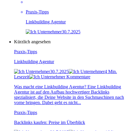
Praxis-Tipps
Linkbuilding Agentur
30.7.2025
Kürzlich angesehen
Praxis-Tipps
Linkbuilding Agentur
30.7.2025
4 Min.
Lesezeit
Kommentare
Was macht eine Linkbuilding Agentur? Eine Linkbuilding
Agentur ist auf den Aufbau hochwertiger Backlinks
spezialisiert, die Deine Website in den Suchmaschinen nach
vorne bringen. Dabei geht es nicht...
Praxis-Tipps
Backlinks kaufen: Preise im Überblick