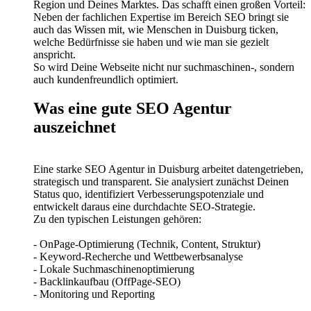
Region und Deines Marktes. Das schafft einen großen Vorteil:
Neben der fachlichen Expertise im Bereich SEO bringt sie
auch das Wissen mit, wie Menschen in Duisburg ticken,
welche Bedürfnisse sie haben und wie man sie gezielt
anspricht.
So wird Deine Webseite nicht nur suchmaschinen-, sondern
auch kundenfreundlich optimiert.
Was eine gute SEO Agentur
auszeichnet
Eine starke SEO Agentur in Duisburg arbeitet datengetrieben,
strategisch und transparent. Sie analysiert zunächst Deinen
Status quo, identifiziert Verbesserungspotenziale und
entwickelt daraus eine durchdachte SEO-Strategie.
Zu den typischen Leistungen gehören:
- OnPage-Optimierung (Technik, Content, Struktur)
- Keyword-Recherche und Wettbewerbsanalyse
- Lokale Suchmaschinenoptimierung
- Backlinkaufbau (OffPage-SEO)
- Monitoring und Reporting