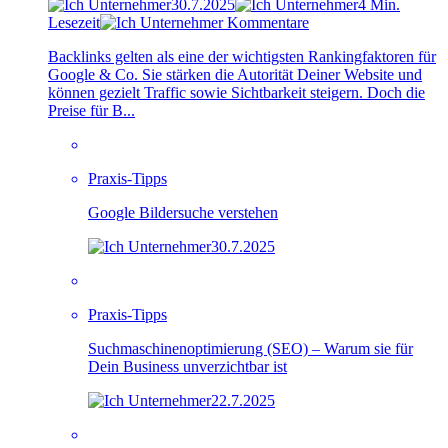
30.7.2025
4 Min.
Lesezeit
Kommentare
Backlinks gelten als eine der wichtigsten Rankingfaktoren für
Google & Co. Sie stärken die Autorität Deiner Website und
können gezielt Traffic sowie Sichtbarkeit steigern. Doch die
Preise für B...
Praxis-Tipps
Google Bildersuche verstehen
30.7.2025
Praxis-Tipps
Suchmaschinenoptimierung (SEO) – Warum sie für
Dein Business unverzichtbar ist
22.7.2025