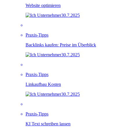
Website optimieren
30.7.2025
Praxis-Tipps
Backlinks kaufen: Preise im Überblick
30.7.2025
Praxis-Tipps
Linkaufbau Kosten
30.7.2025
Praxis-Tipps
KI Text schreiben lassen