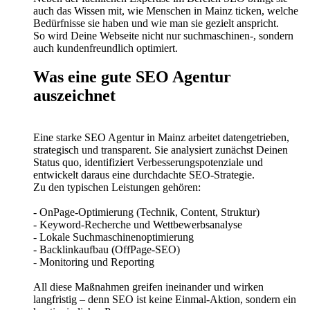
auch das Wissen mit, wie Menschen in Mainz ticken, welche
Bedürfnisse sie haben und wie man sie gezielt anspricht.
So wird Deine Webseite nicht nur suchmaschinen-, sondern
auch kundenfreundlich optimiert.
Was eine gute SEO Agentur
auszeichnet
Eine starke SEO Agentur in Mainz arbeitet datengetrieben,
strategisch und transparent. Sie analysiert zunächst Deinen
Status quo, identifiziert Verbesserungspotenziale und
entwickelt daraus eine durchdachte SEO-Strategie.
Zu den typischen Leistungen gehören:
- OnPage-Optimierung (Technik, Content, Struktur)
- Keyword-Recherche und Wettbewerbsanalyse
- Lokale Suchmaschinenoptimierung
- Backlinkaufbau (OffPage-SEO)
- Monitoring und Reporting
All diese Maßnahmen greifen ineinander und wirken
langfristig – denn SEO ist keine Einmal-Aktion, sondern ein