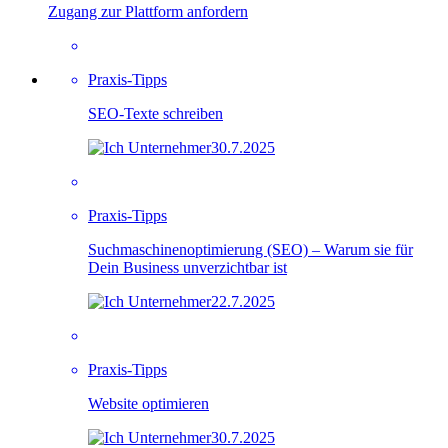
Zugang zur Plattform anfordern
Praxis-Tipps
SEO-Texte schreiben
30.7.2025
Praxis-Tipps
Suchmaschinenoptimierung (SEO) – Warum sie für
Dein Business unverzichtbar ist
22.7.2025
Praxis-Tipps
Website optimieren
30.7.2025