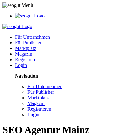
Für Unternehmen
Für Publisher
Marktplatz
Magazin
Registrieren
Login
Navigation
Für Unternehmen
Für Publisher
Marktplatz
Magazin
Registrieren
Login
SEO Agentur Mainz