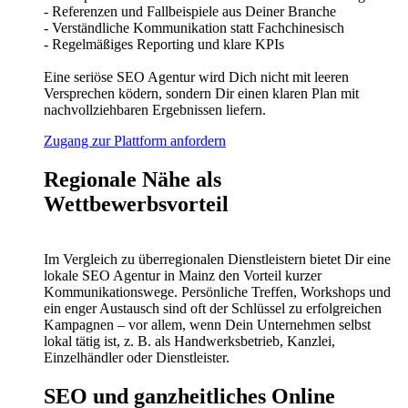
- Referenzen und Fallbeispiele aus Deiner Branche
- Verständliche Kommunikation statt Fachchinesisch
- Regelmäßiges Reporting und klare KPIs
Eine seriöse SEO Agentur wird Dich nicht mit leeren
Versprechen ködern, sondern Dir einen klaren Plan mit
nachvollziehbaren Ergebnissen liefern.
Zugang zur Plattform anfordern
Regionale Nähe als
Wettbewerbsvorteil
Im Vergleich zu überregionalen Dienstleistern bietet Dir eine
lokale SEO Agentur in Mainz den Vorteil kurzer
Kommunikationswege. Persönliche Treffen, Workshops und
ein enger Austausch sind oft der Schlüssel zu erfolgreichen
Kampagnen – vor allem, wenn Dein Unternehmen selbst
lokal tätig ist, z. B. als Handwerksbetrieb, Kanzlei,
Einzelhändler oder Dienstleister.
SEO und ganzheitliches Online