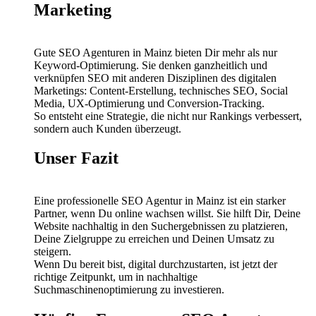
Marketing
Gute SEO Agenturen in Mainz bieten Dir mehr als nur
Keyword-Optimierung. Sie denken ganzheitlich und
verknüpfen SEO mit anderen Disziplinen des digitalen
Marketings: Content-Erstellung, technisches SEO, Social
Media, UX-Optimierung und Conversion-Tracking.
So entsteht eine Strategie, die nicht nur Rankings verbessert,
sondern auch Kunden überzeugt.
Unser Fazit
Eine professionelle SEO Agentur in Mainz ist ein starker
Partner, wenn Du online wachsen willst. Sie hilft Dir, Deine
Website nachhaltig in den Suchergebnissen zu platzieren,
Deine Zielgruppe zu erreichen und Deinen Umsatz zu
steigern.
Wenn Du bereit bist, digital durchzustarten, ist jetzt der
richtige Zeitpunkt, um in nachhaltige
Suchmaschinenoptimierung zu investieren.