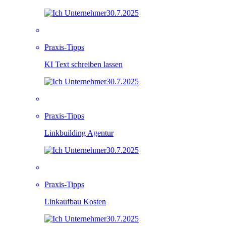
30.7.2025
Praxis-Tipps
KI Text schreiben lassen
30.7.2025
Praxis-Tipps
Linkbuilding Agentur
30.7.2025
Praxis-Tipps
Linkaufbau Kosten
30.7.2025