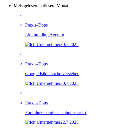
Meistgelesen in diesem Monat
Praxis-Tipps
Linkbuilding Agentur
30.7.2025
Praxis-Tipps
Google Bildersuche verstehen
30.7.2025
Praxis-Tipps
Forenlinks kaufen – lohnt es sich?
22.7.2025