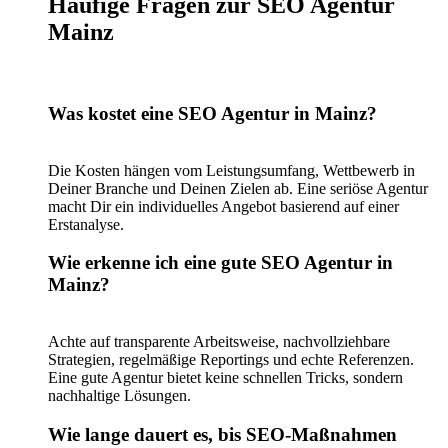
Häufige Fragen zur SEO Agentur
Mainz
Was kostet eine SEO Agentur in Mainz?
Die Kosten hängen vom Leistungsumfang, Wettbewerb in
Deiner Branche und Deinen Zielen ab. Eine seriöse Agentur
macht Dir ein individuelles Angebot basierend auf einer
Erstanalyse.
Wie erkenne ich eine gute SEO Agentur in
Mainz?
Achte auf transparente Arbeitsweise, nachvollziehbare
Strategien, regelmäßige Reportings und echte Referenzen.
Eine gute Agentur bietet keine schnellen Tricks, sondern
nachhaltige Lösungen.
Wie lange dauert es, bis SEO-Maßnahmen