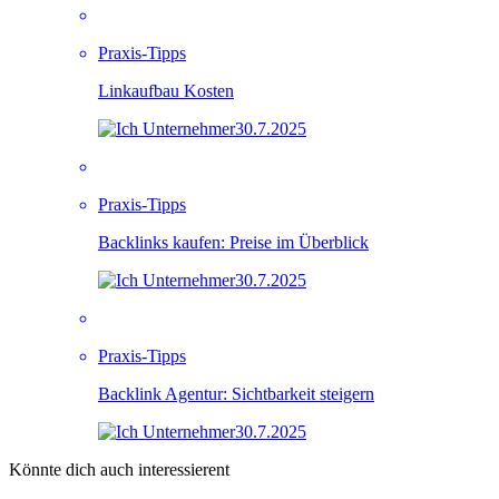
Praxis-Tipps
Linkaufbau Kosten
30.7.2025
Praxis-Tipps
Backlinks kaufen: Preise im Überblick
30.7.2025
Praxis-Tipps
Backlink Agentur: Sichtbarkeit steigern
30.7.2025
Könnte dich auch interessierent