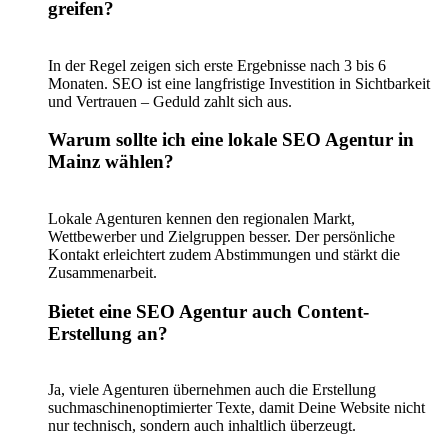
greifen?
In der Regel zeigen sich erste Ergebnisse nach 3 bis 6
Monaten. SEO ist eine langfristige Investition in Sichtbarkeit
und Vertrauen – Geduld zahlt sich aus.
Warum sollte ich eine lokale SEO Agentur in
Mainz wählen?
Lokale Agenturen kennen den regionalen Markt,
Wettbewerber und Zielgruppen besser. Der persönliche
Kontakt erleichtert zudem Abstimmungen und stärkt die
Zusammenarbeit.
Bietet eine SEO Agentur auch Content-
Erstellung an?
Ja, viele Agenturen übernehmen auch die Erstellung
suchmaschinenoptimierter Texte, damit Deine Website nicht
nur technisch, sondern auch inhaltlich überzeugt.