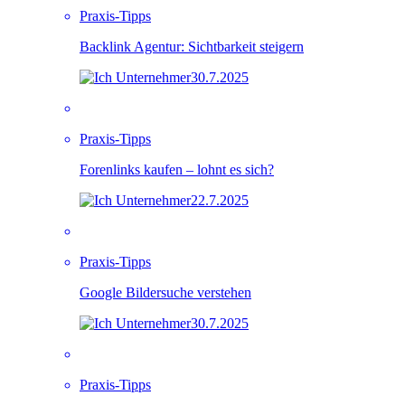
Praxis-Tipps
Backlink Agentur: Sichtbarkeit steigern
30.7.2025
Praxis-Tipps
Forenlinks kaufen – lohnt es sich?
22.7.2025
Praxis-Tipps
Google Bildersuche verstehen
30.7.2025
Praxis-Tipps