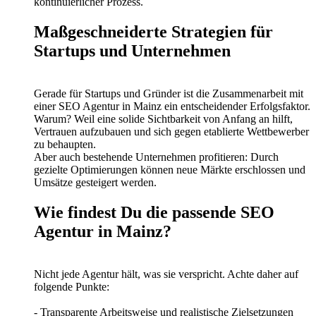
kontinuierlicher Prozess.
Maßgeschneiderte Strategien für
Startups und Unternehmen
Gerade für Startups und Gründer ist die Zusammenarbeit mit
einer SEO Agentur in Mainz ein entscheidender Erfolgsfaktor.
Warum? Weil eine solide Sichtbarkeit von Anfang an hilft,
Vertrauen aufzubauen und sich gegen etablierte Wettbewerber
zu behaupten.
Aber auch bestehende Unternehmen profitieren: Durch
gezielte Optimierungen können neue Märkte erschlossen und
Umsätze gesteigert werden.
Wie findest Du die passende SEO
Agentur in Mainz?
Nicht jede Agentur hält, was sie verspricht. Achte daher auf
folgende Punkte:
- Transparente Arbeitsweise und realistische Zielsetzungen