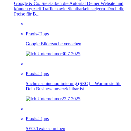
Google & Co. Sie stärken die Autorität Deiner Website und
können gezielt Traffic sowie Sichtbarkeit steigern. Doch die
Preise für B...
Praxis-Tipps
Google Bildersuche verstehen
30.7.2025
Praxis-Tipps
Suchmaschinenoptimierung (SEO) – Warum sie für
Dein Business unverzichtbar ist
22.7.2025
Praxis-Tipps
SEO-Texte schreiben