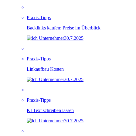
Praxis-Tipps
Backlinks kaufen: Preise im Überblick
30.7.2025
Praxis-Tipps
Linkaufbau Kosten
30.7.2025
Praxis-Tipps
KI Text schreiben lassen
30.7.2025