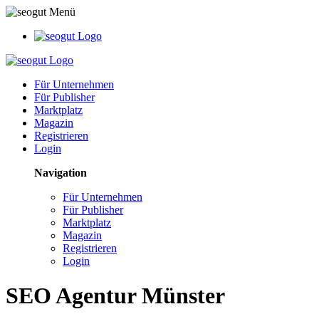
Für Unternehmen
Für Publisher
Marktplatz
Magazin
Registrieren
Login
Navigation
Für Unternehmen
Für Publisher
Marktplatz
Magazin
Registrieren
Login
SEO Agentur Münster