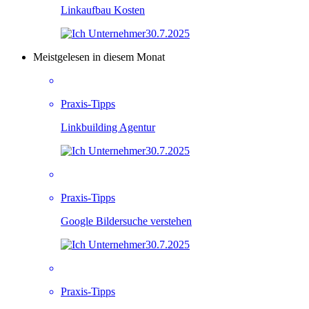
Linkaufbau Kosten
30.7.2025
Meistgelesen in diesem Monat
Praxis-Tipps
Linkbuilding Agentur
30.7.2025
Praxis-Tipps
Google Bildersuche verstehen
30.7.2025
Praxis-Tipps