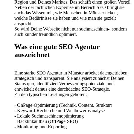
Region und Deines Marktes. Das schafft einen großen Vorteil:
Neben der fachlichen Expertise im Bereich SEO bringt sie
auch das Wissen mit, wie Menschen in Münster ticken,
welche Bedürfnisse sie haben und wie man sie gezielt
anspricht.
So wird Deine Webseite nicht nur suchmaschinen-, sondern
auch kundenfreundlich optimiert.
Was eine gute SEO Agentur
auszeichnet
Eine starke SEO Agentur in Münster arbeitet datengetrieben,
strategisch und transparent. Sie analysiert zunächst Deinen
Status quo, identifiziert Verbesserungspotenziale und
entwickelt daraus eine durchdachte SEO-Strategie.
Zu den typischen Leistungen gehören:
- OnPage-Optimierung (Technik, Content, Struktur)
- Keyword-Recherche und Wettbewerbsanalyse
- Lokale Suchmaschinenoptimierung
- Backlinkaufbau (OffPage-SEO)
- Monitoring und Reporting