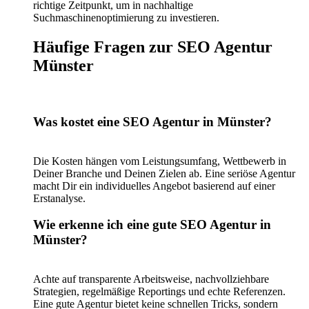
richtige Zeitpunkt, um in nachhaltige
Suchmaschinenoptimierung zu investieren.
Häufige Fragen zur SEO Agentur
Münster
Was kostet eine SEO Agentur in Münster?
Die Kosten hängen vom Leistungsumfang, Wettbewerb in
Deiner Branche und Deinen Zielen ab. Eine seriöse Agentur
macht Dir ein individuelles Angebot basierend auf einer
Erstanalyse.
Wie erkenne ich eine gute SEO Agentur in
Münster?
Achte auf transparente Arbeitsweise, nachvollziehbare
Strategien, regelmäßige Reportings und echte Referenzen.
Eine gute Agentur bietet keine schnellen Tricks, sondern