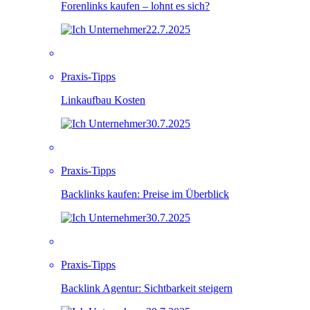
Forenlinks kaufen – lohnt es sich?
22.7.2025
Praxis-Tipps
Linkaufbau Kosten
30.7.2025
Praxis-Tipps
Backlinks kaufen: Preise im Überblick
30.7.2025
Praxis-Tipps
Backlink Agentur: Sichtbarkeit steigern