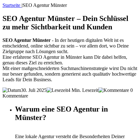
Startseite
|
SEO Agentur Münster
SEO Agentur Münster – Dein Schlüssel
zu mehr Sichtbarkeit und Kunden
SEO Agentur Münster
- In der heutigen digitalen Welt ist es
entscheidend, online sichtbar zu sein – vor allem dort, wo Deine
Zielgruppe nach Lösungen sucht.
Eine erfahrene SEO Agentur in Münster kann Dir dabei helfen,
genau dieses Ziel zu erreichen.
Mit einer maßgeschneiderten Suchmaschinenstrategie wirst Du nicht
nur besser gefunden, sondern generierst auch qualitativ hochwertige
Leads für Dein Business.
30. Juli 2025
4 Min. Lesezeit
0
Kommentare
Warum eine SEO Agentur in
Münster?
Eine lokale Agentur versteht die Besonderheiten Deiner