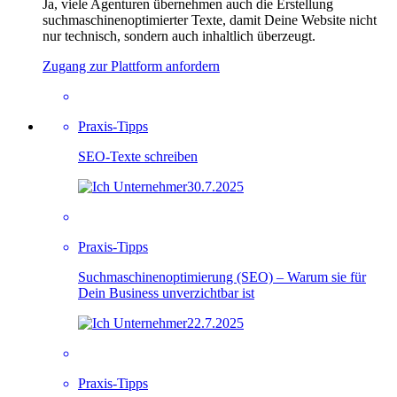
Ja, viele Agenturen übernehmen auch die Erstellung
suchmaschinenoptimierter Texte, damit Deine Website nicht
nur technisch, sondern auch inhaltlich überzeugt.
Zugang zur Plattform anfordern
Praxis-Tipps
SEO-Texte schreiben
30.7.2025
Praxis-Tipps
Suchmaschinenoptimierung (SEO) – Warum sie für
Dein Business unverzichtbar ist
22.7.2025
Praxis-Tipps