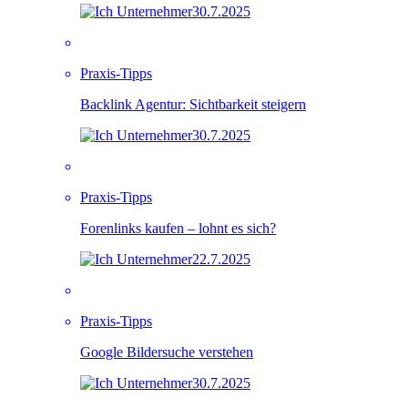
30.7.2025
Praxis-Tipps
Backlink Agentur: Sichtbarkeit steigern
30.7.2025
Praxis-Tipps
Forenlinks kaufen – lohnt es sich?
22.7.2025
Praxis-Tipps
Google Bildersuche verstehen
30.7.2025