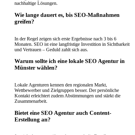
nachhaltige Lösungen.
Wie lange dauert es, bis SEO-Maßnahmen
greifen?
In der Regel zeigen sich erste Ergebnisse nach 3 bis 6
Monaten. SEO ist eine langfristige Investition in Sichtbarkeit
und Vertrauen – Geduld zahlt sich aus.
Warum sollte ich eine lokale SEO Agentur in
Münster wählen?
Lokale Agenturen kennen den regionalen Markt,
Wettbewerber und Zielgruppen besser. Der persönliche
Kontakt erleichtert zudem Abstimmungen und stärkt die
Zusammenarbeit.
Bietet eine SEO Agentur auch Content-
Erstellung an?