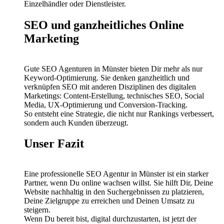
Einzelhändler oder Dienstleister.
SEO und ganzheitliches Online
Marketing
Gute SEO Agenturen in Münster bieten Dir mehr als nur
Keyword-Optimierung. Sie denken ganzheitlich und
verknüpfen SEO mit anderen Disziplinen des digitalen
Marketings: Content-Erstellung, technisches SEO, Social
Media, UX-Optimierung und Conversion-Tracking.
So entsteht eine Strategie, die nicht nur Rankings verbessert,
sondern auch Kunden überzeugt.
Unser Fazit
Eine professionelle SEO Agentur in Münster ist ein starker
Partner, wenn Du online wachsen willst. Sie hilft Dir, Deine
Website nachhaltig in den Suchergebnissen zu platzieren,
Deine Zielgruppe zu erreichen und Deinen Umsatz zu
steigern.
Wenn Du bereit bist, digital durchzustarten, ist jetzt der