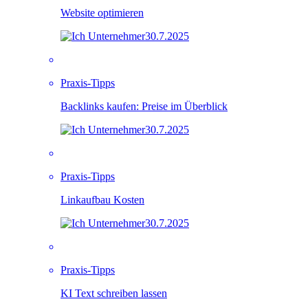
Website optimieren
30.7.2025
Praxis-Tipps
Backlinks kaufen: Preise im Überblick
30.7.2025
Praxis-Tipps
Linkaufbau Kosten
30.7.2025
Praxis-Tipps
KI Text schreiben lassen