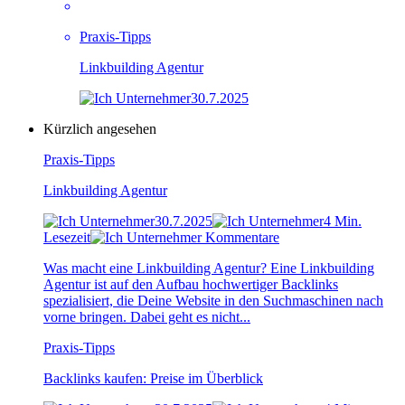
Praxis-Tipps
Linkbuilding Agentur
30.7.2025
Kürzlich angesehen
Praxis-Tipps
Linkbuilding Agentur
30.7.2025
4 Min.
Lesezeit
Kommentare
Was macht eine Linkbuilding Agentur? Eine Linkbuilding
Agentur ist auf den Aufbau hochwertiger Backlinks
spezialisiert, die Deine Website in den Suchmaschinen nach
vorne bringen. Dabei geht es nicht...
Praxis-Tipps
Backlinks kaufen: Preise im Überblick