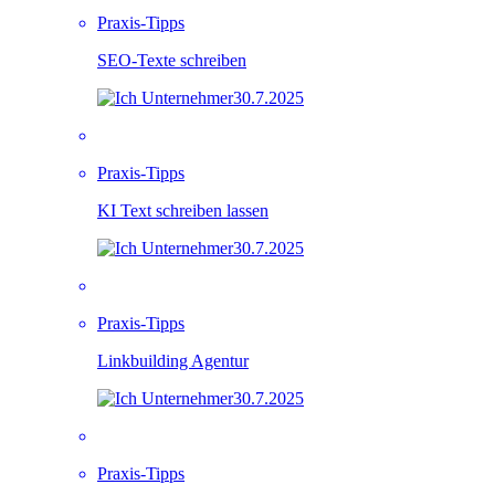
Praxis-Tipps
SEO-Texte schreiben
30.7.2025
Praxis-Tipps
KI Text schreiben lassen
30.7.2025
Praxis-Tipps
Linkbuilding Agentur
30.7.2025
Praxis-Tipps