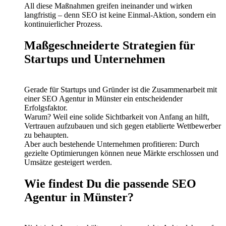
All diese Maßnahmen greifen ineinander und wirken
langfristig – denn SEO ist keine Einmal-Aktion, sondern ein
kontinuierlicher Prozess.
Maßgeschneiderte Strategien für
Startups und Unternehmen
Gerade für Startups und Gründer ist die Zusammenarbeit mit
einer SEO Agentur in Münster ein entscheidender
Erfolgsfaktor.
Warum? Weil eine solide Sichtbarkeit von Anfang an hilft,
Vertrauen aufzubauen und sich gegen etablierte Wettbewerber
zu behaupten.
Aber auch bestehende Unternehmen profitieren: Durch
gezielte Optimierungen können neue Märkte erschlossen und
Umsätze gesteigert werden.
Wie findest Du die passende SEO
Agentur in Münster?