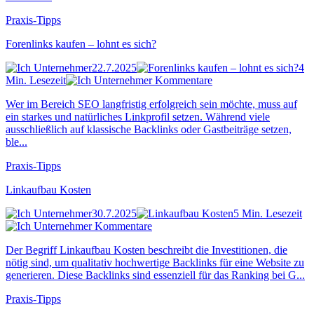
Praxis-Tipps
Forenlinks kaufen – lohnt es sich?
22.7.2025
4
Min. Lesezeit
Kommentare
Wer im Bereich SEO langfristig erfolgreich sein möchte, muss auf
ein starkes und natürliches Linkprofil setzen. Während viele
ausschließlich auf klassische Backlinks oder Gastbeiträge setzen,
ble...
Praxis-Tipps
Linkaufbau Kosten
30.7.2025
5 Min. Lesezeit
Kommentare
Der Begriff Linkaufbau Kosten beschreibt die Investitionen, die
nötig sind, um qualitativ hochwertige Backlinks für eine Website zu
generieren. Diese Backlinks sind essenziell für das Ranking bei G...
Praxis-Tipps