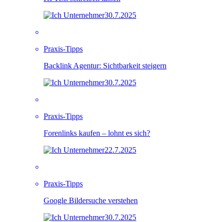
30.7.2025
Praxis-Tipps
Backlink Agentur: Sichtbarkeit steigern
30.7.2025
Praxis-Tipps
Forenlinks kaufen – lohnt es sich?
22.7.2025
Praxis-Tipps
Google Bildersuche verstehen
30.7.2025