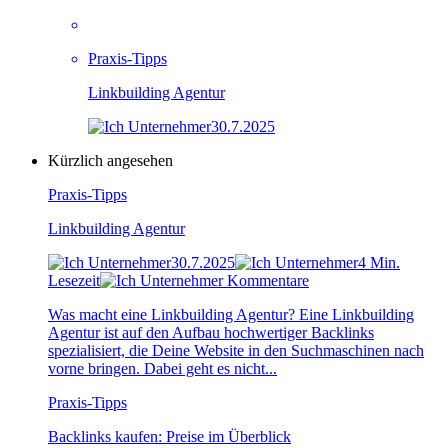
Praxis-Tipps
Linkbuilding Agentur
30.7.2025
Kürzlich angesehen
Praxis-Tipps
Linkbuilding Agentur
30.7.2025
4 Min.
Lesezeit
Kommentare
Was macht eine Linkbuilding Agentur? Eine Linkbuilding
Agentur ist auf den Aufbau hochwertiger Backlinks
spezialisiert, die Deine Website in den Suchmaschinen nach
vorne bringen. Dabei geht es nicht...
Praxis-Tipps
Backlinks kaufen: Preise im Überblick