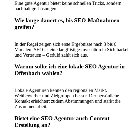
Eine gute Agentur bietet keine schnellen Tricks, sondern
nachhaltige Lösungen.
Wie lange dauert es, bis SEO-Maßnahmen
greifen?
In der Regel zeigen sich erste Ergebnisse nach 3 bis 6
Monaten. SEO ist eine langfristige Investition in Sichtbarkeit
und Vertrauen – Geduld zahlt sich aus.
Warum sollte ich eine lokale SEO Agentur in
Offenbach wählen?
Lokale Agenturen kennen den regionalen Markt,
Wettbewerber und Zielgruppen besser. Der persönliche
Kontakt erleichtert zudem Abstimmungen und stärkt die
Zusammenarbeit.
Bietet eine SEO Agentur auch Content-
Erstellung an?