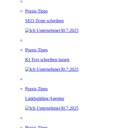
Praxis-Tipps
SEO-Texte schreiben
30.7.2025
Praxis-Tipps
KI Text schreiben lassen
30.7.2025
Praxis-Tipps
Linkbuilding Agentur
30.7.2025
Praxis-Tipps