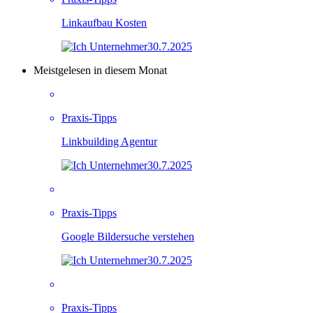
Linkaufbau Kosten
30.7.2025
Meistgelesen in diesem Monat
Praxis-Tipps
Linkbuilding Agentur
30.7.2025
Praxis-Tipps
Google Bildersuche verstehen
30.7.2025
Praxis-Tipps