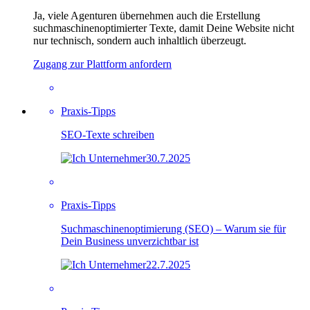
Ja, viele Agenturen übernehmen auch die Erstellung
suchmaschinenoptimierter Texte, damit Deine Website nicht
nur technisch, sondern auch inhaltlich überzeugt.
Zugang zur Plattform anfordern
Praxis-Tipps
SEO-Texte schreiben
30.7.2025
Praxis-Tipps
Suchmaschinenoptimierung (SEO) – Warum sie für
Dein Business unverzichtbar ist
22.7.2025