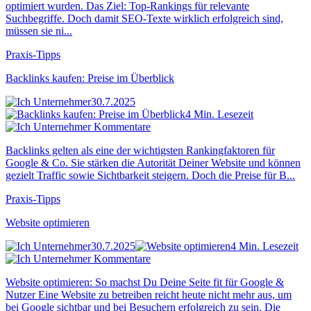
optimiert wurden. Das Ziel: Top-Rankings für relevante
Suchbegriffe. Doch damit SEO-Texte wirklich erfolgreich sind,
müssen sie ni...
Praxis-Tipps
Backlinks kaufen: Preise im Überblick
30.7.2025
4 Min. Lesezeit
Kommentare
Backlinks gelten als eine der wichtigsten Rankingfaktoren für
Google & Co. Sie stärken die Autorität Deiner Website und können
gezielt Traffic sowie Sichtbarkeit steigern. Doch die Preise für B...
Praxis-Tipps
Website optimieren
30.7.2025
4 Min. Lesezeit
Kommentare
Website optimieren: So machst Du Deine Seite fit für Google &
Nutzer Eine Website zu betreiben reicht heute nicht mehr aus, um
bei Google sichtbar und bei Besuchern erfolgreich zu sein. Die