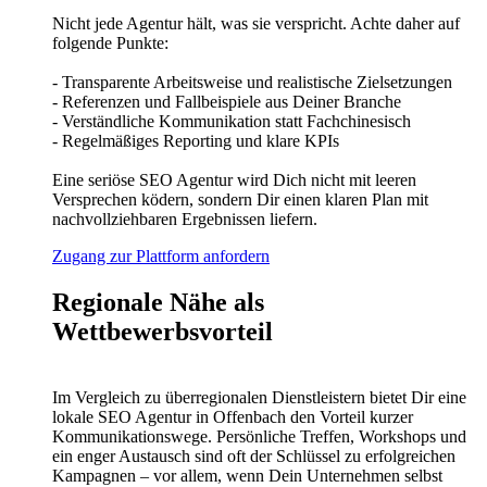
Nicht jede Agentur hält, was sie verspricht. Achte daher auf
folgende Punkte:
- Transparente Arbeitsweise und realistische Zielsetzungen
- Referenzen und Fallbeispiele aus Deiner Branche
- Verständliche Kommunikation statt Fachchinesisch
- Regelmäßiges Reporting und klare KPIs
Eine seriöse SEO Agentur wird Dich nicht mit leeren
Versprechen ködern, sondern Dir einen klaren Plan mit
nachvollziehbaren Ergebnissen liefern.
Zugang zur Plattform anfordern
Regionale Nähe als
Wettbewerbsvorteil
Im Vergleich zu überregionalen Dienstleistern bietet Dir eine
lokale SEO Agentur in Offenbach den Vorteil kurzer
Kommunikationswege. Persönliche Treffen, Workshops und
ein enger Austausch sind oft der Schlüssel zu erfolgreichen
Kampagnen – vor allem, wenn Dein Unternehmen selbst