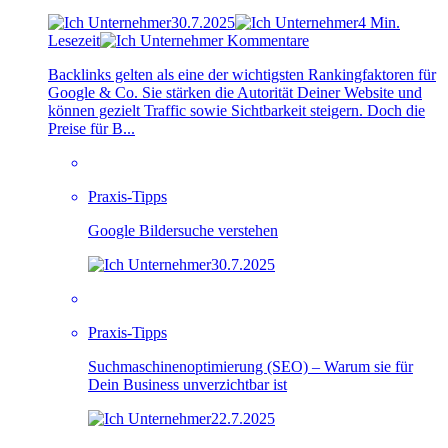
30.7.2025
4 Min.
Lesezeit
Kommentare
Backlinks gelten als eine der wichtigsten Rankingfaktoren für
Google & Co. Sie stärken die Autorität Deiner Website und
können gezielt Traffic sowie Sichtbarkeit steigern. Doch die
Preise für B...
Praxis-Tipps
Google Bildersuche verstehen
30.7.2025
Praxis-Tipps
Suchmaschinenoptimierung (SEO) – Warum sie für
Dein Business unverzichtbar ist
22.7.2025