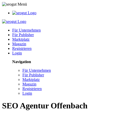
Für Unternehmen
Für Publisher
Marktplatz
Magazin
Registrieren
Login
Navigation
Für Unternehmen
Für Publisher
Marktplatz
Magazin
Registrieren
Login
SEO Agentur Offenbach