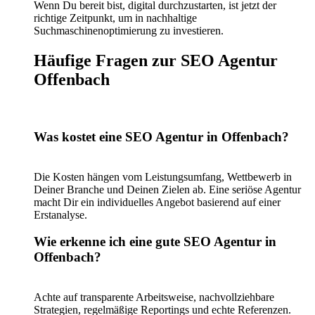
Wenn Du bereit bist, digital durchzustarten, ist jetzt der
richtige Zeitpunkt, um in nachhaltige
Suchmaschinenoptimierung zu investieren.
Häufige Fragen zur SEO Agentur
Offenbach
Was kostet eine SEO Agentur in Offenbach?
Die Kosten hängen vom Leistungsumfang, Wettbewerb in
Deiner Branche und Deinen Zielen ab. Eine seriöse Agentur
macht Dir ein individuelles Angebot basierend auf einer
Erstanalyse.
Wie erkenne ich eine gute SEO Agentur in
Offenbach?
Achte auf transparente Arbeitsweise, nachvollziehbare
Strategien, regelmäßige Reportings und echte Referenzen.