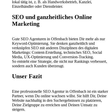
lokal tätig ist, z. B. als Handwerksbetrieb, Kanzlei,
Einzelhändler oder Dienstleister.
SEO und ganzheitliches Online
Marketing
Gute SEO Agenturen in Offenbach bieten Dir mehr als nur
Keyword-Optimierung. Sie denken ganzheitlich und
verknüpfen SEO mit anderen Disziplinen des digitalen
Marketings: Content-Erstellung, technisches SEO, Social
Media, UX-Optimierung und Conversion-Tracking.
So entsteht eine Strategie, die nicht nur Rankings verbessert,
sondern auch Kunden überzeugt.
Unser Fazit
Eine professionelle SEO Agentur in Offenbach ist ein starker
Partner, wenn Du online wachsen willst. Sie hilft Dir, Deine
Website nachhaltig in den Suchergebnissen zu platzieren,
Deine Zielgruppe zu erreichen und Deinen Umsatz zu
steigern.