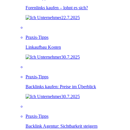
Forenlinks kaufen – lohnt es sich?
22.7.2025
Praxis-Tipps
Linkaufbau Kosten
30.7.2025
Praxis-Tipps
Backlinks kaufen: Preise im Überblick
30.7.2025
Praxis-Tipps
Backlink Agentur: Sichtbarkeit steigern