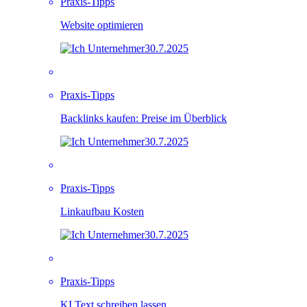
Praxis-Tipps
Website optimieren
30.7.2025
Praxis-Tipps
Backlinks kaufen: Preise im Überblick
30.7.2025
Praxis-Tipps
Linkaufbau Kosten
30.7.2025
Praxis-Tipps
KI Text schreiben lassen