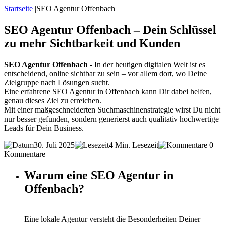
Startseite
|
SEO Agentur Offenbach
SEO Agentur Offenbach – Dein Schlüssel
zu mehr Sichtbarkeit und Kunden
SEO Agentur Offenbach
- In der heutigen digitalen Welt ist es
entscheidend, online sichtbar zu sein – vor allem dort, wo Deine
Zielgruppe nach Lösungen sucht.
Eine erfahrene SEO Agentur in Offenbach kann Dir dabei helfen,
genau dieses Ziel zu erreichen.
Mit einer maßgeschneiderten Suchmaschinenstrategie wirst Du nicht
nur besser gefunden, sondern generierst auch qualitativ hochwertige
Leads für Dein Business.
30. Juli 2025
4 Min. Lesezeit
0
Kommentare
Warum eine SEO Agentur in
Offenbach?
Eine lokale Agentur versteht die Besonderheiten Deiner