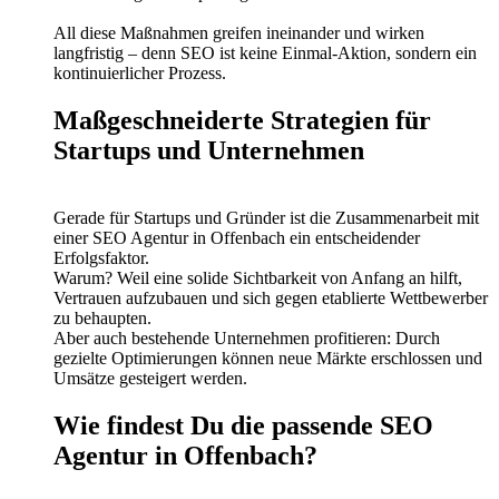
All diese Maßnahmen greifen ineinander und wirken
langfristig – denn SEO ist keine Einmal-Aktion, sondern ein
kontinuierlicher Prozess.
Maßgeschneiderte Strategien für
Startups und Unternehmen
Gerade für Startups und Gründer ist die Zusammenarbeit mit
einer SEO Agentur in Offenbach ein entscheidender
Erfolgsfaktor.
Warum? Weil eine solide Sichtbarkeit von Anfang an hilft,
Vertrauen aufzubauen und sich gegen etablierte Wettbewerber
zu behaupten.
Aber auch bestehende Unternehmen profitieren: Durch
gezielte Optimierungen können neue Märkte erschlossen und
Umsätze gesteigert werden.
Wie findest Du die passende SEO
Agentur in Offenbach?