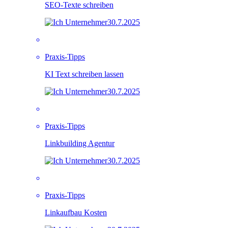
SEO-Texte schreiben
30.7.2025
Praxis-Tipps
KI Text schreiben lassen
30.7.2025
Praxis-Tipps
Linkbuilding Agentur
30.7.2025
Praxis-Tipps
Linkaufbau Kosten