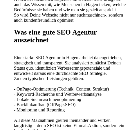
auch das Wissen mit, wie Menschen in Hagen ticken, welche
Bedürfnisse sie haben und wie man sie gezielt anspricht.
So wird Deine Webseite nicht nur suchmaschinen-, sondern
auch kundenfreundlich optimiert.
Was eine gute SEO Agentur
auszeichnet
Eine starke SEO Agentur in Hagen arbeitet datengetrieben,
strategisch und transparent. Sie analysiert zunächst Deinen
Status quo, identifiziert Verbesserungspotenziale und
entwickelt daraus eine durchdachte SEO-Strategie.
Zu den typischen Leistungen gehören:
- OnPage-Optimierung (Technik, Content, Struktur)
- Keyword-Recherche und Wettbewerbsanalyse
- Lokale Suchmaschinenoptimierung
- Backlinkaufbau (OffPage-SEO)
- Monitoring und Reporting
All diese Maßnahmen greifen ineinander und wirken
langfristig – denn SEO ist keine Einmal-Aktion, sondern ein