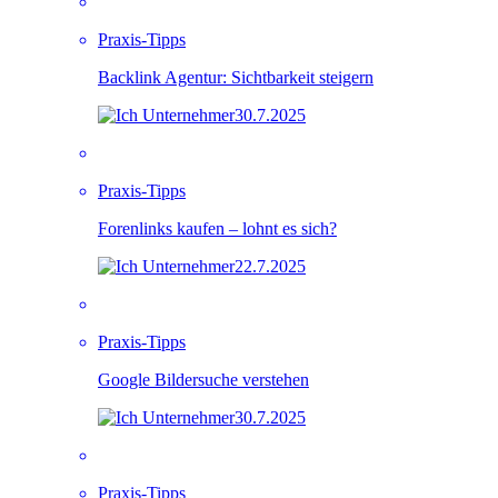
Praxis-Tipps
Backlink Agentur: Sichtbarkeit steigern
30.7.2025
Praxis-Tipps
Forenlinks kaufen – lohnt es sich?
22.7.2025
Praxis-Tipps
Google Bildersuche verstehen
30.7.2025
Praxis-Tipps