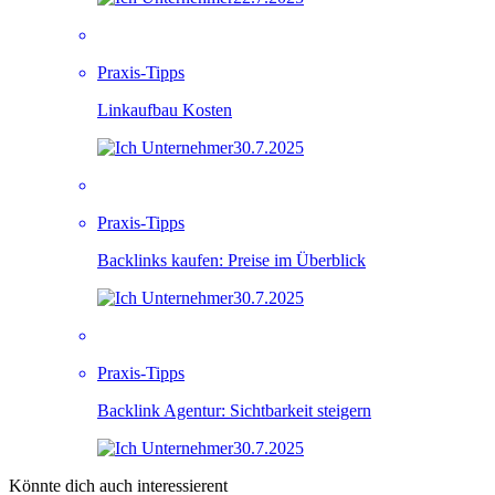
Praxis-Tipps
Linkaufbau Kosten
30.7.2025
Praxis-Tipps
Backlinks kaufen: Preise im Überblick
30.7.2025
Praxis-Tipps
Backlink Agentur: Sichtbarkeit steigern
30.7.2025
Könnte dich auch interessierent