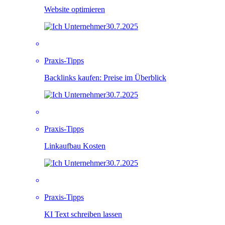
Website optimieren
30.7.2025
Praxis-Tipps
Backlinks kaufen: Preise im Überblick
30.7.2025
Praxis-Tipps
Linkaufbau Kosten
30.7.2025
Praxis-Tipps
KI Text schreiben lassen