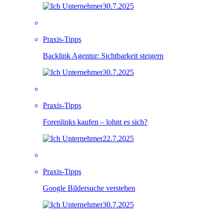
30.7.2025
Praxis-Tipps
Backlink Agentur: Sichtbarkeit steigern
30.7.2025
Praxis-Tipps
Forenlinks kaufen – lohnt es sich?
22.7.2025
Praxis-Tipps
Google Bildersuche verstehen
30.7.2025