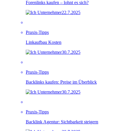
Forenlinks kaufen – lohnt es sich?
22.7.2025
Praxis-Tipps
Linkaufbau Kosten
30.7.2025
Praxis-Tipps
Backlinks kaufen: Preise im Überblick
30.7.2025
Praxis-Tipps
Backlink Agentur: Sichtbarkeit steigern