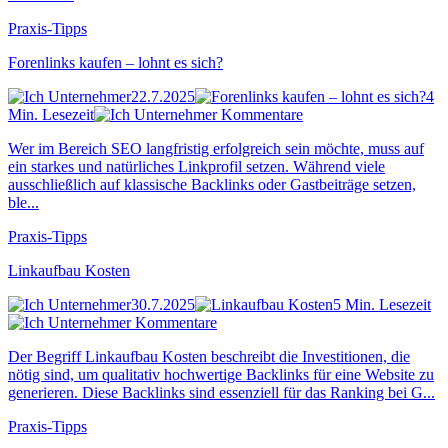
Praxis-Tipps
Forenlinks kaufen – lohnt es sich?
22.7.2025
4
Min. Lesezeit
Kommentare
Wer im Bereich SEO langfristig erfolgreich sein möchte, muss auf
ein starkes und natürliches Linkprofil setzen. Während viele
ausschließlich auf klassische Backlinks oder Gastbeiträge setzen,
ble...
Praxis-Tipps
Linkaufbau Kosten
30.7.2025
5 Min. Lesezeit
Kommentare
Der Begriff Linkaufbau Kosten beschreibt die Investitionen, die
nötig sind, um qualitativ hochwertige Backlinks für eine Website zu
generieren. Diese Backlinks sind essenziell für das Ranking bei G...
Praxis-Tipps