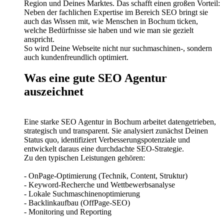
Region und Deines Marktes. Das schafft einen großen Vorteil:
Neben der fachlichen Expertise im Bereich SEO bringt sie
auch das Wissen mit, wie Menschen in Bochum ticken,
welche Bedürfnisse sie haben und wie man sie gezielt
anspricht.
So wird Deine Webseite nicht nur suchmaschinen-, sondern
auch kundenfreundlich optimiert.
Was eine gute SEO Agentur
auszeichnet
Eine starke SEO Agentur in Bochum arbeitet datengetrieben,
strategisch und transparent. Sie analysiert zunächst Deinen
Status quo, identifiziert Verbesserungspotenziale und
entwickelt daraus eine durchdachte SEO-Strategie.
Zu den typischen Leistungen gehören:
- OnPage-Optimierung (Technik, Content, Struktur)
- Keyword-Recherche und Wettbewerbsanalyse
- Lokale Suchmaschinenoptimierung
- Backlinkaufbau (OffPage-SEO)
- Monitoring und Reporting