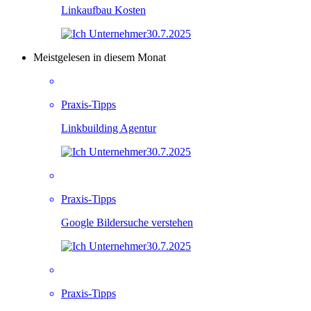
Linkaufbau Kosten
30.7.2025
Meistgelesen in diesem Monat
Praxis-Tipps
Linkbuilding Agentur
30.7.2025
Praxis-Tipps
Google Bildersuche verstehen
30.7.2025
Praxis-Tipps