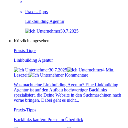
Praxis-Tipps
Linkbuilding Agentur
30.7.2025
Kürzlich angesehen
Praxis-Tipps
Linkbuilding Agentur
30.7.2025
4 Min.
Lesezeit
Kommentare
Was macht eine Linkbuilding Agentur? Eine Linkbuilding
Agentur ist auf den Aufbau hochwertiger Backlinks
spezialisiert, die Deine Website in den Suchmaschinen nach
vorne bringen. Dabei geht es nicht...
Praxis-Tipps
Backlinks kaufen: Preise im Überblick