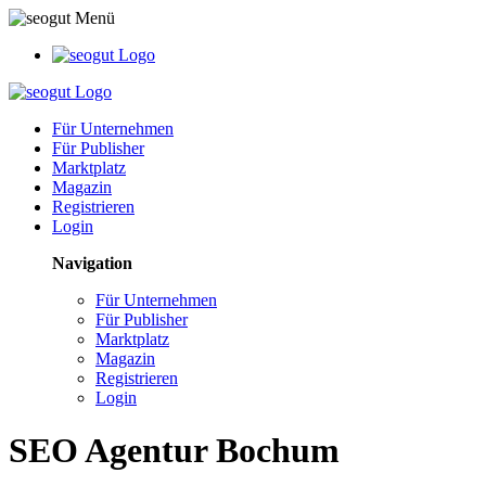
Für Unternehmen
Für Publisher
Marktplatz
Magazin
Registrieren
Login
Navigation
Für Unternehmen
Für Publisher
Marktplatz
Magazin
Registrieren
Login
SEO Agentur Bochum