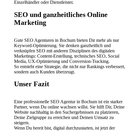
Einzelhändler oder Dienstleister.
SEO und ganzheitliches Online
Marketing
Gute SEO Agenturen in Bochum bieten Dir mehr als nur
Keyword-Optimierung. Sie denken ganzheitlich und
verknüpfen SEO mit anderen Disziplinen des digitalen
Marketings: Content-Erstellung, technisches SEO, Social
Media, UX-Optimierung und Conversion-Tracking.
So entsteht eine Strategie, die nicht nur Rankings verbessert,
sondern auch Kunden überzeugt.
Unser Fazit
Eine professionelle SEO Agentur in Bochum ist ein starker
Partner, wenn Du online wachsen willst. Sie hilft Dir, Deine
Website nachhaltig in den Suchergebnissen zu platzieren,
Deine Zielgruppe zu erreichen und Deinen Umsatz zu
steigern.
Wenn Du bereit bist, digital durchzustarten, ist jetzt der