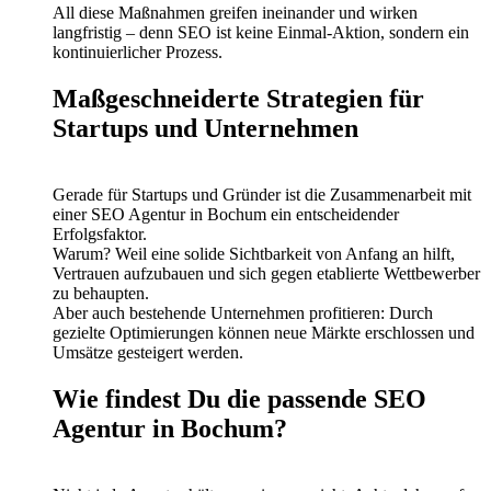
All diese Maßnahmen greifen ineinander und wirken
langfristig – denn SEO ist keine Einmal-Aktion, sondern ein
kontinuierlicher Prozess.
Maßgeschneiderte Strategien für
Startups und Unternehmen
Gerade für Startups und Gründer ist die Zusammenarbeit mit
einer SEO Agentur in Bochum ein entscheidender
Erfolgsfaktor.
Warum? Weil eine solide Sichtbarkeit von Anfang an hilft,
Vertrauen aufzubauen und sich gegen etablierte Wettbewerber
zu behaupten.
Aber auch bestehende Unternehmen profitieren: Durch
gezielte Optimierungen können neue Märkte erschlossen und
Umsätze gesteigert werden.
Wie findest Du die passende SEO
Agentur in Bochum?