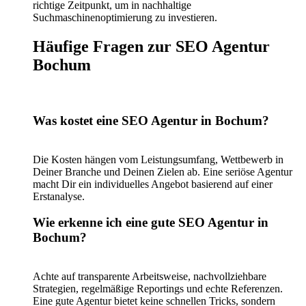
richtige Zeitpunkt, um in nachhaltige
Suchmaschinenoptimierung zu investieren.
Häufige Fragen zur SEO Agentur
Bochum
Was kostet eine SEO Agentur in Bochum?
Die Kosten hängen vom Leistungsumfang, Wettbewerb in
Deiner Branche und Deinen Zielen ab. Eine seriöse Agentur
macht Dir ein individuelles Angebot basierend auf einer
Erstanalyse.
Wie erkenne ich eine gute SEO Agentur in
Bochum?
Achte auf transparente Arbeitsweise, nachvollziehbare
Strategien, regelmäßige Reportings und echte Referenzen.
Eine gute Agentur bietet keine schnellen Tricks, sondern