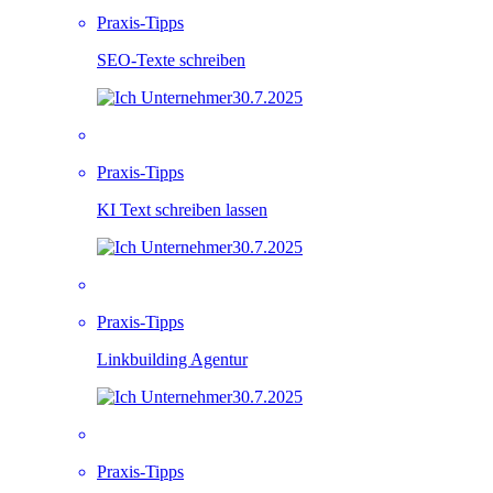
Praxis-Tipps
SEO-Texte schreiben
30.7.2025
Praxis-Tipps
KI Text schreiben lassen
30.7.2025
Praxis-Tipps
Linkbuilding Agentur
30.7.2025
Praxis-Tipps