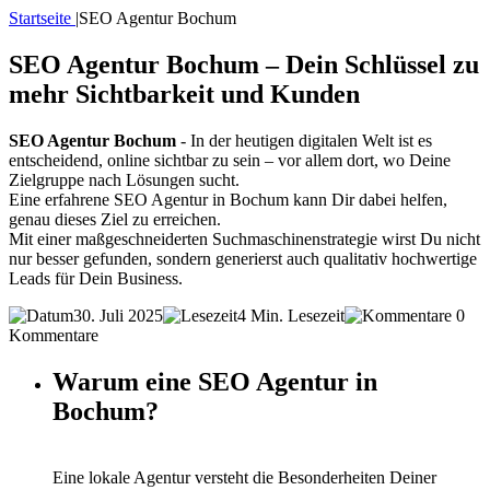
Startseite
|
SEO Agentur Bochum
SEO Agentur Bochum – Dein Schlüssel zu
mehr Sichtbarkeit und Kunden
SEO Agentur Bochum
- In der heutigen digitalen Welt ist es
entscheidend, online sichtbar zu sein – vor allem dort, wo Deine
Zielgruppe nach Lösungen sucht.
Eine erfahrene SEO Agentur in Bochum kann Dir dabei helfen,
genau dieses Ziel zu erreichen.
Mit einer maßgeschneiderten Suchmaschinenstrategie wirst Du nicht
nur besser gefunden, sondern generierst auch qualitativ hochwertige
Leads für Dein Business.
30. Juli 2025
4 Min. Lesezeit
0
Kommentare
Warum eine SEO Agentur in
Bochum?
Eine lokale Agentur versteht die Besonderheiten Deiner