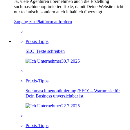
Ja, viele Agenturen übernehmen auch die Erstellung
suchmaschinenoptimierter Texte, damit Deine Website nicht
nur technisch, sondern auch inhaltlich überzeugt.
Zugang zur Plattform anfordern
Praxis-Tipps
SEO-Texte schreiben
30.7.2025
Praxis-Tipps
Suchmaschinenoptimierung (SEO) – Warum sie für
Dein Business unverzichtbar ist
22.7.2025
Praxis-Tipps