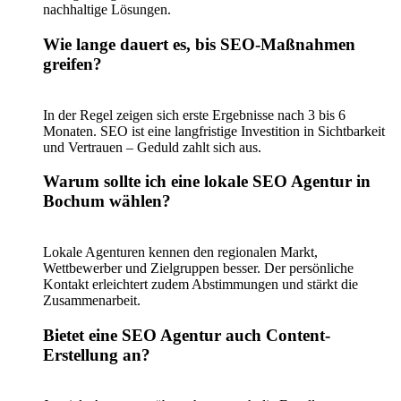
nachhaltige Lösungen.
Wie lange dauert es, bis SEO-Maßnahmen
greifen?
In der Regel zeigen sich erste Ergebnisse nach 3 bis 6
Monaten. SEO ist eine langfristige Investition in Sichtbarkeit
und Vertrauen – Geduld zahlt sich aus.
Warum sollte ich eine lokale SEO Agentur in
Bochum wählen?
Lokale Agenturen kennen den regionalen Markt,
Wettbewerber und Zielgruppen besser. Der persönliche
Kontakt erleichtert zudem Abstimmungen und stärkt die
Zusammenarbeit.
Bietet eine SEO Agentur auch Content-
Erstellung an?