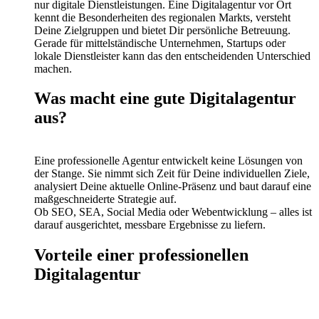
nur digitale Dienstleistungen. Eine Digitalagentur vor Ort
kennt die Besonderheiten des regionalen Markts, versteht
Deine Zielgruppen und bietet Dir persönliche Betreuung.
Gerade für mittelständische Unternehmen, Startups oder
lokale Dienstleister kann das den entscheidenden Unterschied
machen.
Was macht eine gute Digitalagentur
aus?
Eine professionelle Agentur entwickelt keine Lösungen von
der Stange. Sie nimmt sich Zeit für Deine individuellen Ziele,
analysiert Deine aktuelle Online-Präsenz und baut darauf eine
maßgeschneiderte Strategie auf.
Ob SEO, SEA, Social Media oder Webentwicklung – alles ist
darauf ausgerichtet, messbare Ergebnisse zu liefern.
Vorteile einer professionellen
Digitalagentur