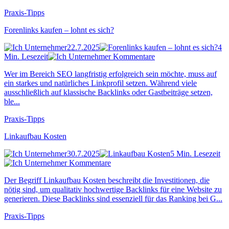
Praxis-Tipps
Forenlinks kaufen – lohnt es sich?
22.7.2025
4
Min. Lesezeit
Kommentare
Wer im Bereich SEO langfristig erfolgreich sein möchte, muss auf
ein starkes und natürliches Linkprofil setzen. Während viele
ausschließlich auf klassische Backlinks oder Gastbeiträge setzen,
ble...
Praxis-Tipps
Linkaufbau Kosten
30.7.2025
5 Min. Lesezeit
Kommentare
Der Begriff Linkaufbau Kosten beschreibt die Investitionen, die
nötig sind, um qualitativ hochwertige Backlinks für eine Website zu
generieren. Diese Backlinks sind essenziell für das Ranking bei G...
Praxis-Tipps