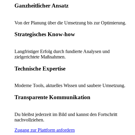
Ganzheitlicher Ansatz
Von der Planung über die Umsetzung bis zur Optimierung.
Strategisches Know-how
Langfristiger Erfolg durch fundierte Analysen und
zielgerichtete Maßnahmen.
Technische Expertise
Moderne Tools, aktuelles Wissen und saubere Umsetzung.
Transparente Kommunikation
Du bleibst jederzeit im Bild und kannst den Fortschritt
nachvollziehen.
Zugang zur Plattform anfordern