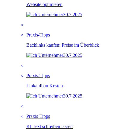
Website optimieren
30.7.2025
Praxis-Tipps
Backlinks kaufen: Preise im Überblick
30.7.2025
Praxis-Tipps
Linkaufbau Kosten
30.7.2025
Praxis-Tipps
KI Text schreiben lassen