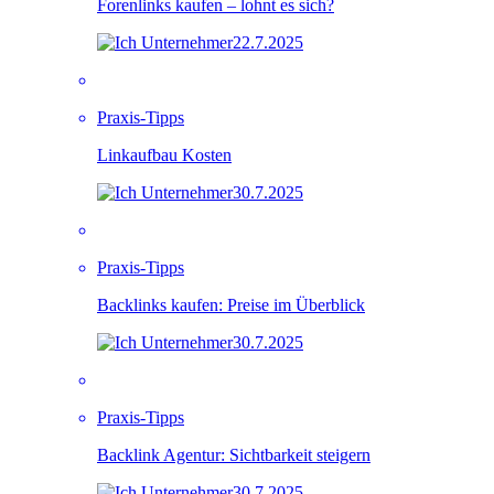
Forenlinks kaufen – lohnt es sich?
22.7.2025
Praxis-Tipps
Linkaufbau Kosten
30.7.2025
Praxis-Tipps
Backlinks kaufen: Preise im Überblick
30.7.2025
Praxis-Tipps
Backlink Agentur: Sichtbarkeit steigern
30.7.2025