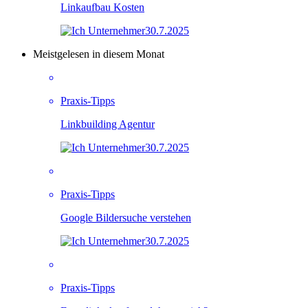
Linkaufbau Kosten
30.7.2025
Meistgelesen in diesem Monat
Praxis-Tipps
Linkbuilding Agentur
30.7.2025
Praxis-Tipps
Google Bildersuche verstehen
30.7.2025
Praxis-Tipps