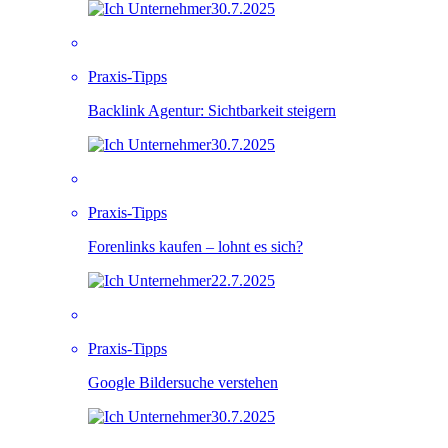
30.7.2025
Praxis-Tipps
Backlink Agentur: Sichtbarkeit steigern
30.7.2025
Praxis-Tipps
Forenlinks kaufen – lohnt es sich?
22.7.2025
Praxis-Tipps
Google Bildersuche verstehen
30.7.2025