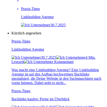
Praxis-Tipps
Linkbuilding Agentur
30.7.2025
Kürzlich angesehen
Praxis-Tipps
Linkbuilding Agentur
30.7.2025
4 Min.
Lesezeit
Kommentare
Was macht eine Linkbuilding Agentur? Eine Linkbuilding
Agentur ist auf den Aufbau hochwertiger Backlinks
spezialisiert, die Deine Website in den Suchmaschinen nach
vorne bringen. Dabei geht es nicht...
Praxis-Tipps
Backlinks kaufen: Preise im Überblick