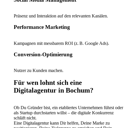
Präsenz und Interaktion auf den relevanten Kanälen.
Performance Marketing
Kampagnen mit messbarem ROI (z. B. Google Ads).
Conversion-Optimierung
Nutzer zu Kunden machen.
Für wen lohnt sich eine
Digitalagentur in Bochum?
Ob Du Gründer bist, ein etabliertes Unternehmen führst oder
als Startup durchstarten willst – die digitale Konkurrenz
schläft nicht.
Eine Digitalagentur kann Dir helfen, Deine Marke zu