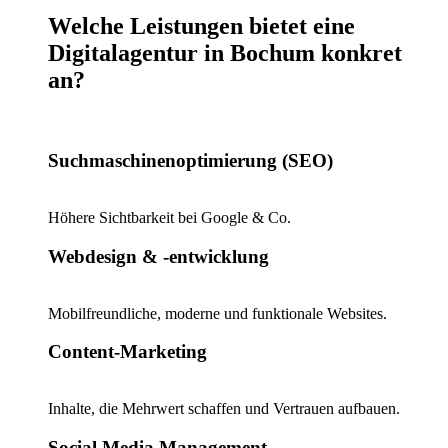
Welche Leistungen bietet eine
Digitalagentur in Bochum konkret
an?
Suchmaschinenoptimierung (SEO)
Höhere Sichtbarkeit bei Google & Co.
Webdesign & -entwicklung
Mobilfreundliche, moderne und funktionale Websites.
Content-Marketing
Inhalte, die Mehrwert schaffen und Vertrauen aufbauen.
Social Media Management