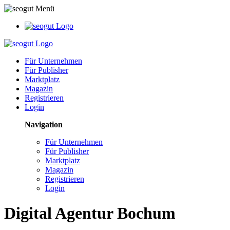
Für Unternehmen
Für Publisher
Marktplatz
Magazin
Registrieren
Login
Navigation
Für Unternehmen
Für Publisher
Marktplatz
Magazin
Registrieren
Login
Digital Agentur Bochum