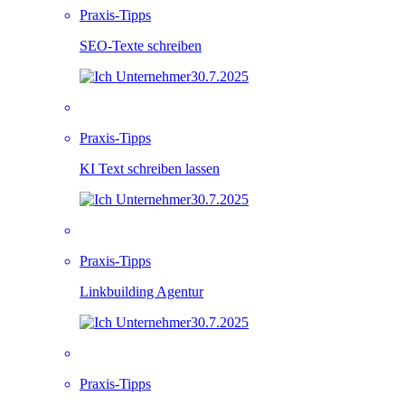
Praxis-Tipps
SEO-Texte schreiben
30.7.2025
Praxis-Tipps
KI Text schreiben lassen
30.7.2025
Praxis-Tipps
Linkbuilding Agentur
30.7.2025
Praxis-Tipps