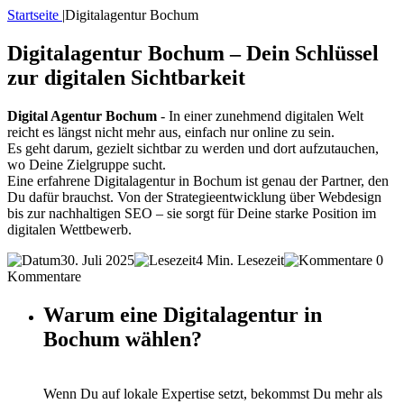
Startseite
|
Digitalagentur Bochum
Digitalagentur Bochum – Dein Schlüssel
zur digitalen Sichtbarkeit
Digital Agentur Bochum
- In einer zunehmend digitalen Welt
reicht es längst nicht mehr aus, einfach nur online zu sein.
Es geht darum, gezielt sichtbar zu werden und dort aufzutauchen,
wo Deine Zielgruppe sucht.
Eine erfahrene Digitalagentur in Bochum ist genau der Partner, den
Du dafür brauchst. Von der Strategieentwicklung über Webdesign
bis zur nachhaltigen SEO – sie sorgt für Deine starke Position im
digitalen Wettbewerb.
30. Juli 2025
4 Min. Lesezeit
0
Kommentare
Warum eine Digitalagentur in
Bochum wählen?
Wenn Du auf lokale Expertise setzt, bekommst Du mehr als