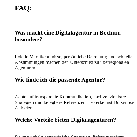
FAQ:
Was macht eine Digitalagentur in Bochum
besonders?
Lokale Marktkenntnisse, persönliche Betreuung und schnelle
Abstimmungen machen den Unterschied zu überregionalen
Agenturen.
Wie finde ich die passende Agentur?
Achte auf transparente Kommunikation, nachvollziehbare
Strategien und belegbare Referenzen – so erkennst Du seriöse
Anbieter.
Welche Vorteile bieten Digitalagenturen?